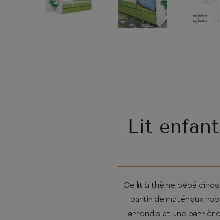
Lit enfan
Ce lit à thème bébé dinosa
partir de matériaux rob
arrondis et une barrière