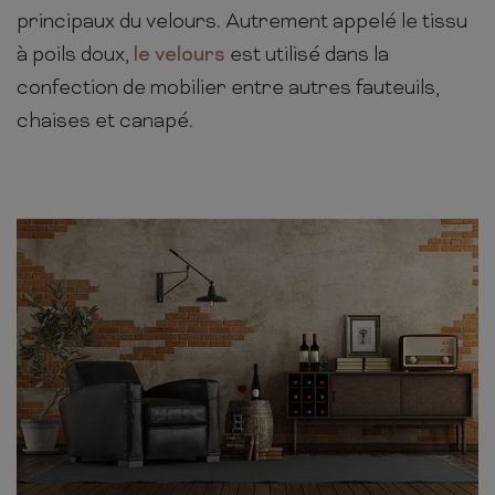
principaux du velours. Autrement appelé le tissu
à poils doux,
le velours
est utilisé dans la
confection de mobilier entre autres fauteuils,
chaises et canapé.