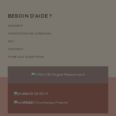
BESOIN D’AIDE ?
PAIEMENT
CONDITIONS DE LIVRAISON
SAV
CONTACT
FOIRE AUX QUESTIONS
02 38 28 83 11
45320 Courtenay, France