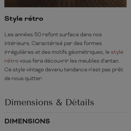
Style rétro
Les années 50 refont surface dans nos
intérieurs. Caractérisé par des formes
irrégulières et des motifs géométriques, le
style
rétro
vous fera découvrir les meubles d’antan.
Ce style vintage devenu tendance n’est pas prêt
de nous quitter.
Dimensions & Détails
DIMENSIONS