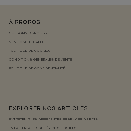
À PROPOS
QUI SOMMES-NOUS ?
MENTIONS LÉGALES
POLITIQUE DE COOKIES
CONDITIONS GÉNÉRALES DE VENTE
POLITIQUE DE CONFIDENTIALITÉ
EXPLORER NOS ARTICLES
ENTRETENIR LES DIFFÉRENTES ESSENCES DE BOIS
ENTRETENIR LES DIFFÉRENTS TEXTILES