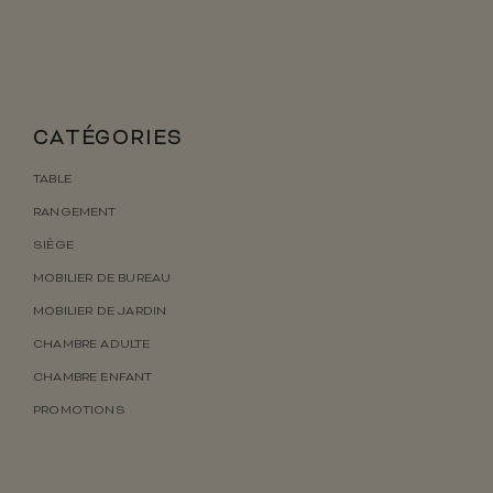
CATÉGORIES
TABLE
RANGEMENT
SIÈGE
MOBILIER DE BUREAU
MOBILIER DE JARDIN
CHAMBRE ADULTE
CHAMBRE ENFANT
PROMOTIONS