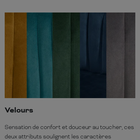
Velours
Sensation de confort et douceur au toucher, ces
deux attributs soulignent les caractères