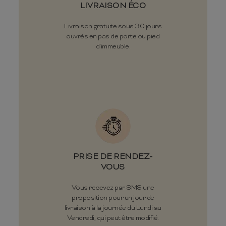
LIVRAISON ÉCO
Livraison gratuite sous 30 jours
ouvrés en pas de porte ou pied
d'immeuble.
PRISE DE RENDEZ-
VOUS
Vous recevez par SMS une
proposition pour un jour de
livraison à la journée du Lundi au
Vendredi, qui peut être modifié.