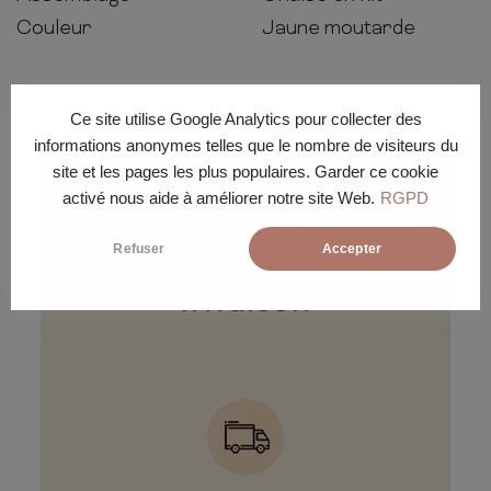
Couleur
Jaune moutarde
Ce site utilise Google Analytics pour collecter des
informations anonymes telles que le nombre de visiteurs du
site et les pages les plus populaires. Garder ce cookie
activé nous aide à améliorer notre site Web.
RGPD
Refuser
Accepter
Conditions de
livraison