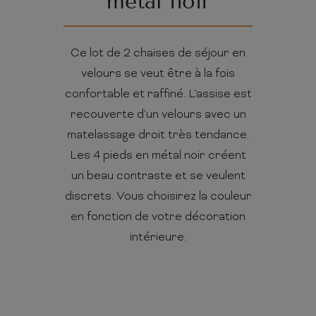
métal noir
Ce lot de 2 chaises de séjour en
velours se veut être à la fois
confortable et raffiné. L'assise est
recouverte d'un velours avec un
matelassage droit très tendance.
Les 4 pieds en métal noir créent
un beau contraste et se veulent
discrets. Vous choisirez la couleur
en fonction de votre décoration
intérieure.