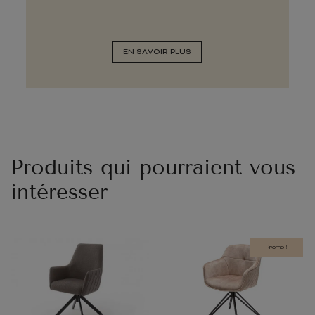
EN SAVOIR PLUS
Produits qui pourraient vous
intéresser
Promo !