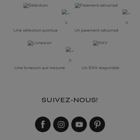
Une sélection pointue
Un paiement sécurisé
Une livraison sur mesure
Un SAV disponible
SUIVEZ-NOUS!