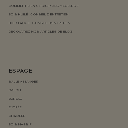
COMMENT BIEN CHOISIR SES MEUBLES ?
BOIS HUILÉ : CONSEIL D’ENTRETIEN
BOIS LAQUÉ : CONSEIL D’ENTRETIEN
DÉCOUVREZ NOS ARTICLES DE BLOG
ESPACE
SALLE À MANGER
SALON
BUREAU
ENTRÉE
CHAMBRE
BOIS MASSIF