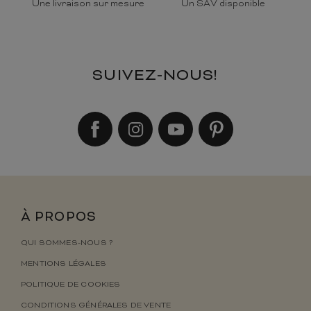
Une livraison sur mesure
Un SAV disponible
SUIVEZ-NOUS!
À PROPOS
QUI SOMMES-NOUS ?
MENTIONS LÉGALES
POLITIQUE DE COOKIES
CONDITIONS GÉNÉRALES DE VENTE