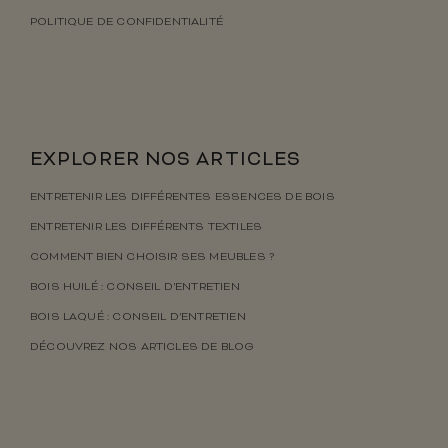
POLITIQUE DE CONFIDENTIALITÉ
EXPLORER NOS ARTICLES
ENTRETENIR LES DIFFÉRENTES ESSENCES DE BOIS
ENTRETENIR LES DIFFÉRENTS TEXTILES
COMMENT BIEN CHOISIR SES MEUBLES ?
BOIS HUILÉ : CONSEIL D’ENTRETIEN
BOIS LAQUÉ : CONSEIL D’ENTRETIEN
DÉCOUVREZ NOS ARTICLES DE BLOG