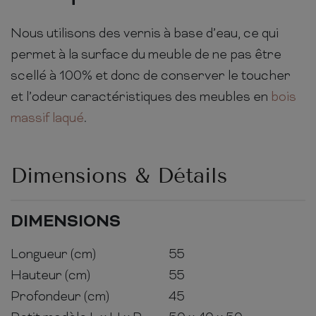
Nous utilisons des vernis à base d’eau, ce qui
permet à la surface du meuble de ne pas être
scellé à 100% et donc de conserver le toucher
et l’odeur caractéristiques des meubles en
bois
massif laqué
.
Dimensions & Détails
DIMENSIONS
Longueur (cm)
55
Hauteur (cm)
55
Profondeur (cm)
45