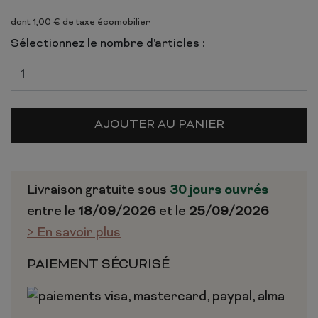
dont 1,00 € de taxe écomobilier
Sélectionnez le nombre d'articles :
AJOUTER AU PANIER
Livraison gratuite sous
30 jours ouvrés
entre le
18/09/2026
et le
25/09/2026
> En savoir plus
PAIEMENT SÉCURISÉ