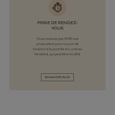
PRISE DE RENDEZ-
VOUS
Vous recevez par SMS une
proposition pour un jour de
livraison à la journée du Lundi au
Vendredi, qui peut être modifié.
EN SAVOIR PLUS