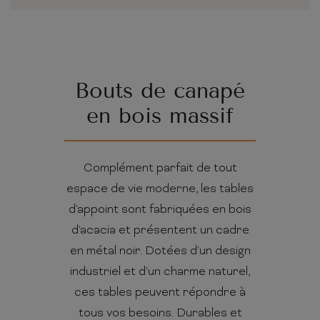
Bouts de canapé
en bois massif
Complément parfait de tout
espace de vie moderne, les tables
d'appoint sont fabriquées en bois
d'acacia et présentent un cadre
en métal noir. Dotées d'un design
industriel et d'un charme naturel,
ces tables peuvent répondre à
tous vos besoins. Durables et