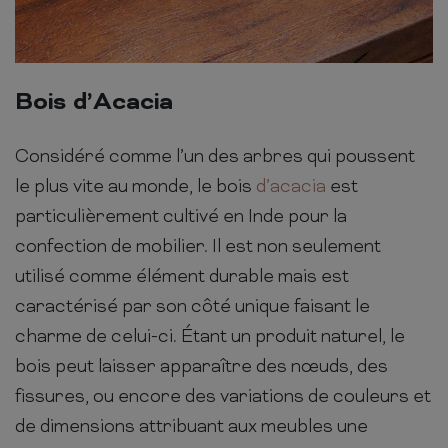
Bois d’Acacia
Considéré comme l’un des arbres qui poussent
le plus vite au monde, le bois
d’acacia
est
particulièrement cultivé en Inde pour la
confection de mobilier. Il est non seulement
utilisé comme élément durable mais est
caractérisé par son côté unique faisant le
charme de celui-ci. Étant un produit naturel, le
bois peut laisser apparaître des nœuds, des
fissures, ou encore des variations de couleurs et
de dimensions attribuant aux meubles une