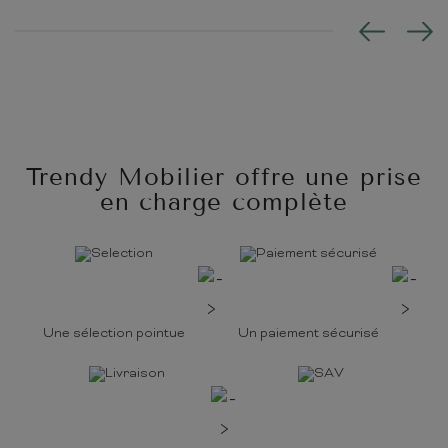
Trendy Mobilier offre une prise
en charge complète
Une sélection pointue
Un paiement sécurisé