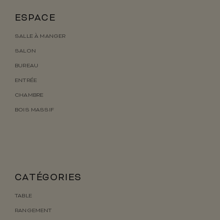
ESPACE
SALLE À MANGER
SALON
BUREAU
ENTRÉE
CHAMBRE
BOIS MASSIF
CATÉGORIES
TABLE
RANGEMENT