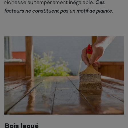
richesse au tempérament inégalable.
Ces
facteurs ne constituent pas un motif de plainte.
Bois laqué