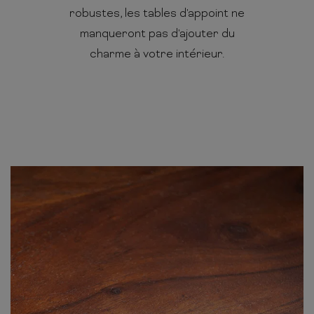
robustes, les tables d'appoint ne
manqueront pas d'ajouter du
charme à votre intérieur.