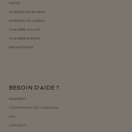
SIÈGE
MOBILIER DE BUREAU
MOBILIER DE JARDIN
CHAMBRE ADULTE
CHAMBRE ENFANT
PROMOTIONS
BESOIN D’AIDE ?
PAIEMENT
CONDITIONS DE LIVRAISON
SAV
CONTACT