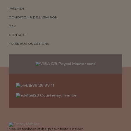
PAIEMENT
CONDITIONS DE LIVRAISON
SAV
CONTACT
FOIRE AUX QUESTIONS
02 38 28 83 11
45320 Courtenay, France
Mobilier tendance et design pour toute la maison