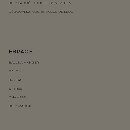
BOIS LAQUÉ : CONSEIL D’ENTRETIEN
DÉCOUVREZ NOS ARTICLES DE BLOG
ESPACE
SALLE À MANGER
SALON
BUREAU
ENTRÉE
CHAMBRE
BOIS MASSIF