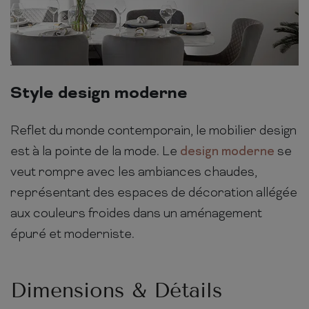
Style design moderne
Reflet du monde contemporain, le mobilier design
est à la pointe de la mode. Le
design moderne
se
veut rompre avec les ambiances chaudes,
représentant des espaces de décoration allégée
aux couleurs froides dans un aménagement
épuré et moderniste.
Dimensions & Détails