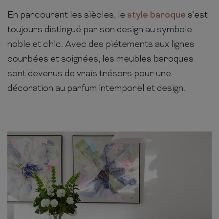
En parcourant les siècles, le
style baroque
s’est
toujours distingué par son design au symbole
noble et chic. Avec des piétements aux lignes
courbées et soignées, les meubles baroques
sont devenus de vrais trésors pour une
décoration au parfum intemporel et design.