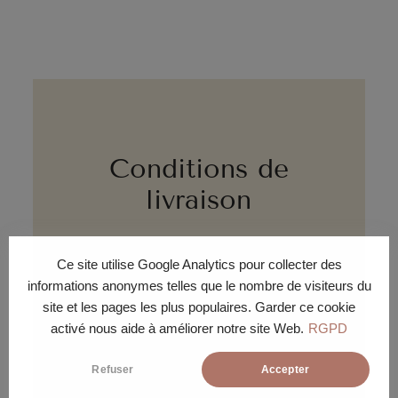
Conditions de
livraison
Ce site utilise Google Analytics pour collecter des
informations anonymes telles que le nombre de visiteurs du
site et les pages les plus populaires. Garder ce cookie
activé nous aide à améliorer notre site Web.
RGPD
DÉLAI
Refuser
Accepter