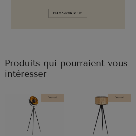
EN SAVOIR PLUS
Produits qui pourraient vous
intéresser
Promo !
Promo !