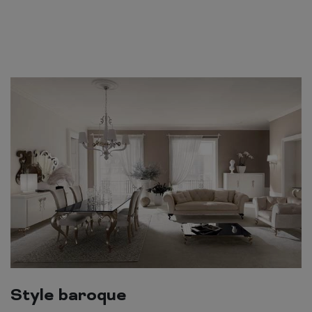
Style baroque