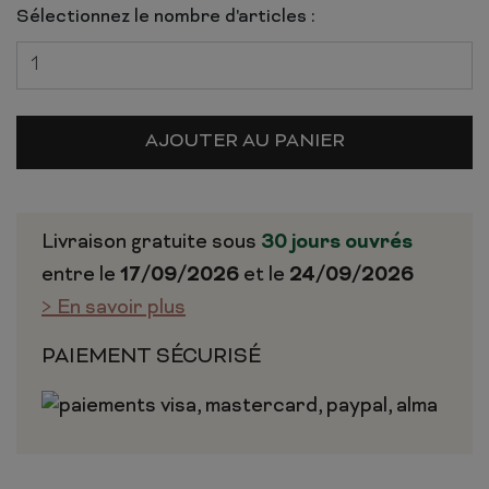
Sélectionnez le nombre d'articles :
AJOUTER AU PANIER
Livraison gratuite sous
30 jours ouvrés
entre le
17/09/2026
et le
24/09/2026
> En savoir plus
PAIEMENT SÉCURISÉ