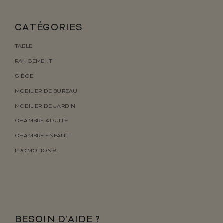
CATÉGORIES
TABLE
RANGEMENT
SIÈGE
MOBILIER DE BUREAU
MOBILIER DE JARDIN
CHAMBRE ADULTE
CHAMBRE ENFANT
PROMOTIONS
BESOIN D’AIDE ?