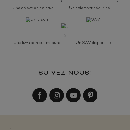
Une sélection pointue
Un paiement sécurisé
Une livraison sur mesure
Un SAV disponible
SUIVEZ-NOUS!