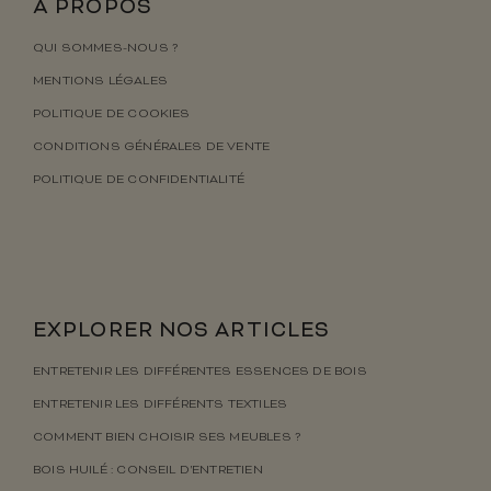
À PROPOS
QUI SOMMES-NOUS ?
MENTIONS LÉGALES
POLITIQUE DE COOKIES
CONDITIONS GÉNÉRALES DE VENTE
POLITIQUE DE CONFIDENTIALITÉ
EXPLORER NOS ARTICLES
ENTRETENIR LES DIFFÉRENTES ESSENCES DE BOIS
ENTRETENIR LES DIFFÉRENTS TEXTILES
COMMENT BIEN CHOISIR SES MEUBLES ?
BOIS HUILÉ : CONSEIL D’ENTRETIEN