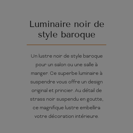
Luminaire noir de
style baroque
Un lustre noir de style baroque
pour un salon ou une salle à
manger. Ce superbe luminaire à
suspendre vous offre un design
original et princier. Au détail de
strass noir suspendu en goutte,
ce magnifique lustre embellira
votre décoration intérieure.