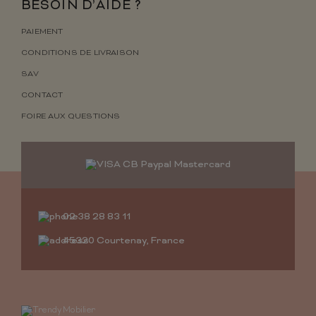
BESOIN D’AIDE ?
PAIEMENT
CONDITIONS DE LIVRAISON
SAV
CONTACT
FOIRE AUX QUESTIONS
02 38 28 83 11
45320 Courtenay, France