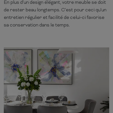
En plus d’un design élégant, votre meuble se doit
de rester beau longtemps. C’est pour ceci qu’un
entretien régulier et facilité de celui-ci favorise
sa conservation dans le temps.