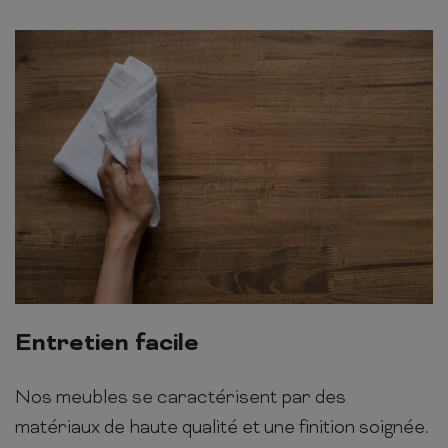
Entretien facile
Nos meubles se caractérisent par des
matériaux de haute qualité et une finition soignée.