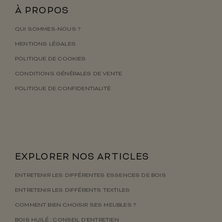
À PROPOS
QUI SOMMES-NOUS ?
MENTIONS LÉGALES
POLITIQUE DE COOKIES
CONDITIONS GÉNÉRALES DE VENTE
POLITIQUE DE CONFIDENTIALITÉ
EXPLORER NOS ARTICLES
ENTRETENIR LES DIFFÉRENTES ESSENCES DE BOIS
ENTRETENIR LES DIFFÉRENTS TEXTILES
COMMENT BIEN CHOISIR SES MEUBLES ?
BOIS HUILÉ : CONSEIL D’ENTRETIEN