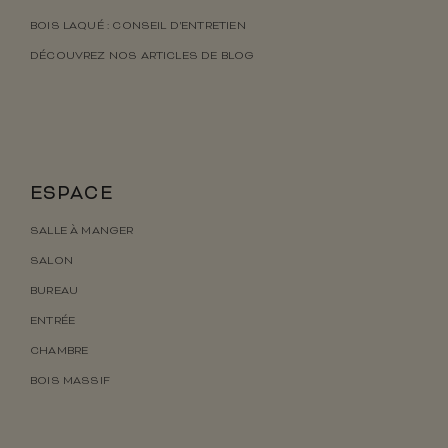
BOIS LAQUÉ : CONSEIL D’ENTRETIEN
DÉCOUVREZ NOS ARTICLES DE BLOG
ESPACE
SALLE À MANGER
SALON
BUREAU
ENTRÉE
CHAMBRE
BOIS MASSIF