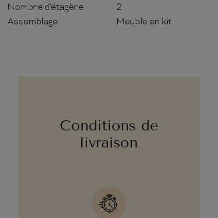
Nombre d'étagère
2
Assemblage
Meuble en kit
Conditions de
livraison