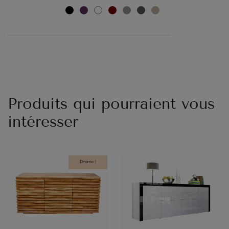
Produits qui pourraient vous
intéresser
Promo !