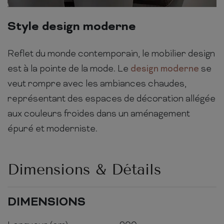
Style design moderne
Reflet du monde contemporain, le mobilier design
est à la pointe de la mode. Le
design moderne
se
veut rompre avec les ambiances chaudes,
représentant des espaces de décoration allégée
aux couleurs froides dans un aménagement
épuré et moderniste.
Dimensions & Détails
DIMENSIONS