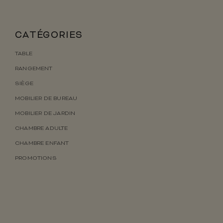
CATÉGORIES
TABLE
RANGEMENT
SIÈGE
MOBILIER DE BUREAU
MOBILIER DE JARDIN
CHAMBRE ADULTE
CHAMBRE ENFANT
PROMOTIONS