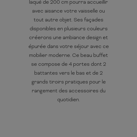
laqué de 200 cm pourra accueillir
avec aisance votre vaisselle ou
tout autre objet. Ses façades
disponibles en plusieurs couleurs
créerons une ambiance design et
épurée dans votre séjour avec ce
mobilier moderne. Ce beau buffet
se compose de 4 portes dont 2
battantes vers le bas et de 2
grands tiroirs pratiques pour le
rangement des accessoires du
quotidien.