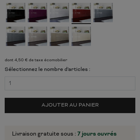
dont 4,50 € de taxe écomobilier
Sélectionnez le nombre d'articles :
AJOUTER AU PANIER
Livraison gratuite sous :
7 jours ouvrés