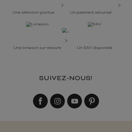
Une sélection pointue
Un paiement sécurisé
Une livraison sur mesure
Un SAV disponible
SUIVEZ-NOUS!