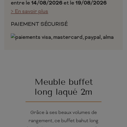
entre le
14/08/2026
et le
19/08/2026
> En savoir plus
PAIEMENT SÉCURISÉ
Meuble buffet
long laqué 2m
Grâce à ses beaux volumes de
rangement, ce buffet bahut long