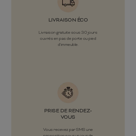
LIVRAISON ÉCO
Livraison gratuite sous 30 jours
ouvrés en pas de porte ou pied
d'immeuble.
PRISE DE RENDEZ-
VOUS
Vous recevez par SMS une
proposition pour un jour de