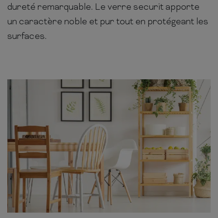
dureté remarquable. Le verre securit apporte
un caractère noble et pur tout en protégeant les
surfaces.