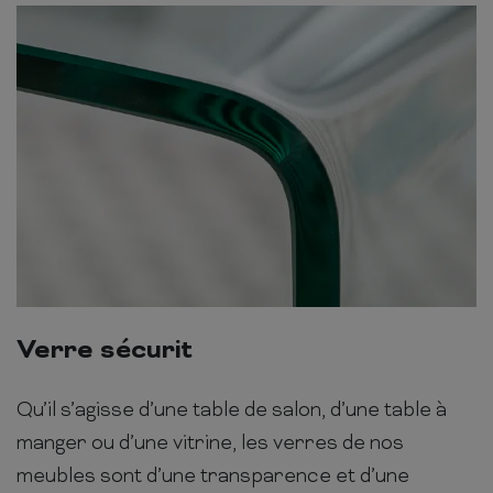
Verre sécurit
Qu’il s’agisse d’une table de salon, d’une table à
manger ou d’une vitrine, les verres de nos
meubles sont d’une transparence et d’une