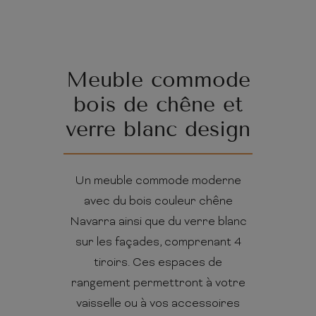
Meuble commode
bois de chêne et
verre blanc design
Un meuble commode moderne
avec du bois couleur chêne
Navarra ainsi que du verre blanc
sur les façades, comprenant 4
tiroirs. Ces espaces de
rangement permettront à votre
vaisselle ou à vos accessoires