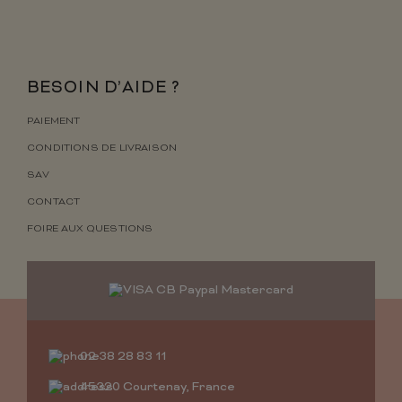
BESOIN D’AIDE ?
PAIEMENT
CONDITIONS DE LIVRAISON
SAV
CONTACT
FOIRE AUX QUESTIONS
02 38 28 83 11
45320 Courtenay, France