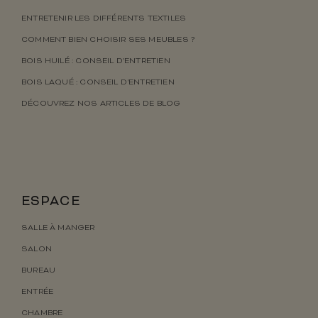
ENTRETENIR LES DIFFÉRENTS TEXTILES
COMMENT BIEN CHOISIR SES MEUBLES ?
BOIS HUILÉ : CONSEIL D’ENTRETIEN
BOIS LAQUÉ : CONSEIL D’ENTRETIEN
DÉCOUVREZ NOS ARTICLES DE BLOG
ESPACE
SALLE À MANGER
SALON
BUREAU
ENTRÉE
CHAMBRE