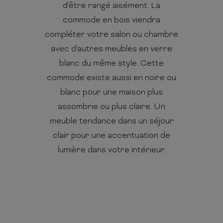
d'être rangé aisément. La
commode en bois viendra
compléter votre salon ou chambre
avec d'autres meubles en verre
blanc du même style. Cette
commode existe aussi en noire ou
blanc pour une maison plus
assombrie ou plus claire. Un
meuble tendance dans un séjour
clair pour une accentuation de
lumière dans votre intérieur.