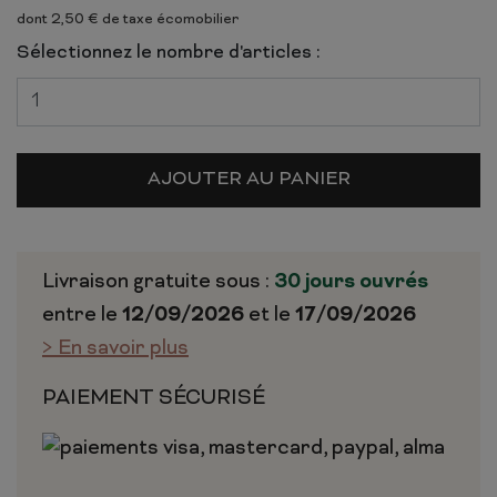
dont 2,50 € de taxe écomobilier
Sélectionnez le nombre d'articles :
AJOUTER AU PANIER
Livraison gratuite sous :
30 jours ouvrés
entre le
12/09/2026
et le
17/09/2026
> En savoir plus
PAIEMENT SÉCURISÉ