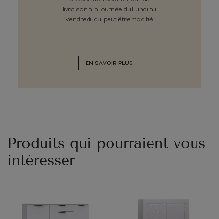
livraison à la journée du Lundi au
Vendredi, qui peut être modifié.
EN SAVOIR PLUS
Produits qui pourraient vous
intéresser