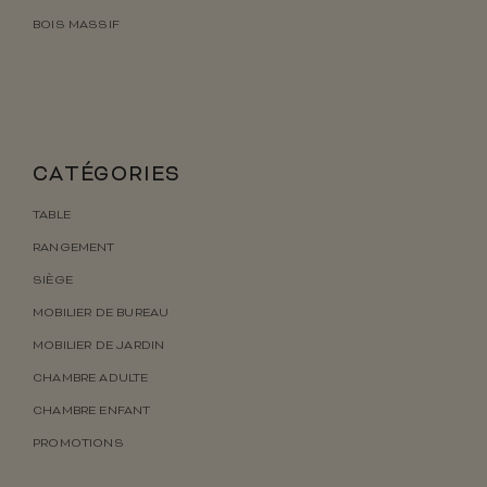
BOIS MASSIF
CATÉGORIES
TABLE
RANGEMENT
SIÈGE
MOBILIER DE BUREAU
MOBILIER DE JARDIN
CHAMBRE ADULTE
CHAMBRE ENFANT
PROMOTIONS