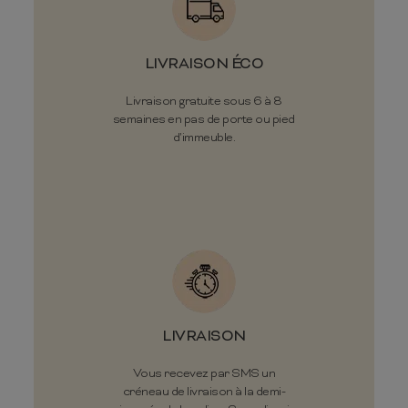
LIVRAISON ÉCO
Livraison gratuite sous 6 à 8
semaines en pas de porte ou pied
d'immeuble.
LIVRAISON
Vous recevez par SMS un
créneau de livraison à la demi-