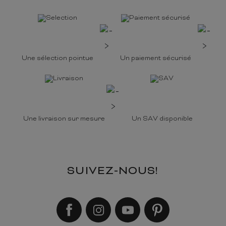
Une sélection pointue
Un paiement sécurisé
Une livraison sur mesure
Un SAV disponible
SUIVEZ-NOUS!