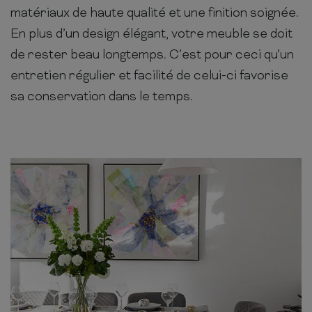
matériaux de haute qualité et une finition soignée.
En plus d’un design élégant, votre meuble se doit
de rester beau longtemps. C’est pour ceci qu’un
entretien régulier et facilité de celui-ci favorise
sa conservation dans le temps.