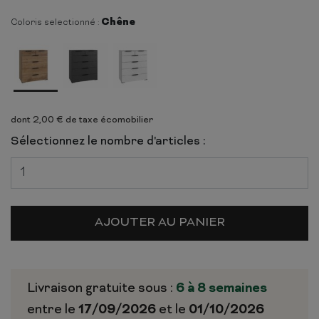
Chêne
Coloris selectionné :
dont 2,00 € de taxe écomobilier
Sélectionnez le nombre d'articles :
AJOUTER AU PANIER
Livraison gratuite sous :
6 à 8 semaines
entre le
17/09/2026
et le
01/10/2026