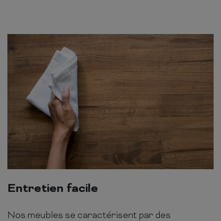
Entretien facile
Nos meubles se caractérisent par des