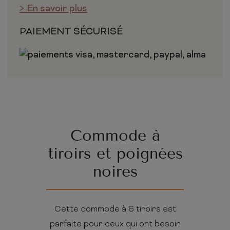
> En savoir plus
PAIEMENT SÉCURISÉ
Commode à
tiroirs et poignées
noires
Cette commode à 6 tiroirs est
parfaite pour ceux qui ont besoin