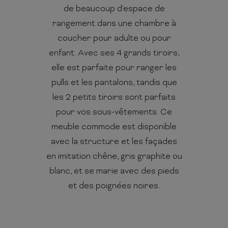
de beaucoup d'espace de
rangement dans une chambre à
coucher pour adulte ou pour
enfant. Avec ses 4 grands tiroirs,
elle est parfaite pour ranger les
pulls et les pantalons, tandis que
les 2 petits tiroirs sont parfaits
pour vos sous-vêtements. Ce
meuble commode est disponible
avec la structure et les façades
en imitation chêne, gris graphite ou
blanc, et se marie avec des pieds
et des poignées noires.