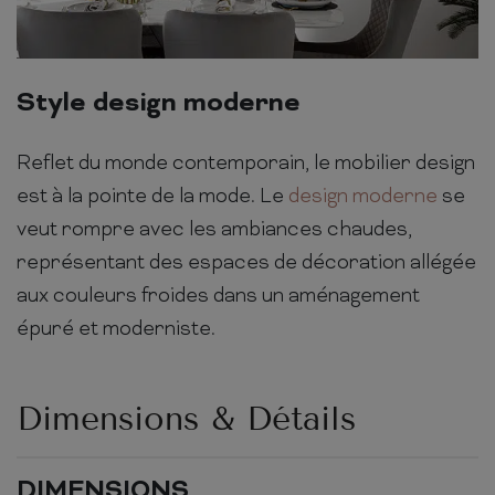
Style design moderne
Reflet du monde contemporain, le mobilier design
est à la pointe de la mode. Le
design moderne
se
veut rompre avec les ambiances chaudes,
représentant des espaces de décoration allégée
aux couleurs froides dans un aménagement
épuré et moderniste.
Dimensions & Détails
DIMENSIONS