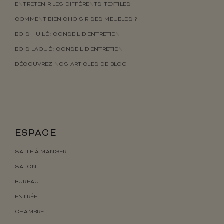
ENTRETENIR LES DIFFÉRENTS TEXTILES
COMMENT BIEN CHOISIR SES MEUBLES ?
BOIS HUILÉ : CONSEIL D’ENTRETIEN
BOIS LAQUÉ : CONSEIL D’ENTRETIEN
DÉCOUVREZ NOS ARTICLES DE BLOG
ESPACE
SALLE À MANGER
SALON
BUREAU
ENTRÉE
CHAMBRE