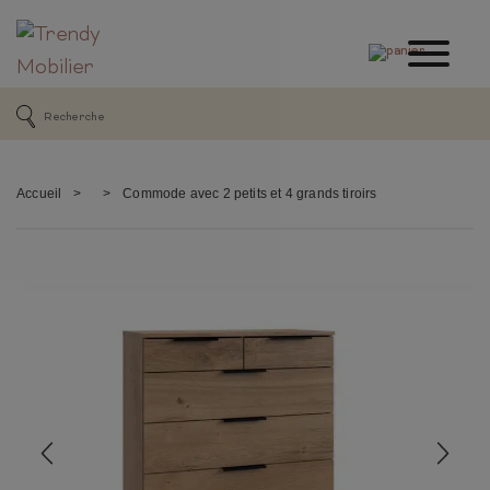
Accueil
>
>
Commode avec 2 petits et 4 grands tiroirs