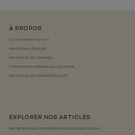
À PROPOS
QUI SOMMES-NOUS ?
MENTIONS LÉGALES
POLITIQUE DE COOKIES
CONDITIONS GÉNÉRALES DE VENTE
POLITIQUE DE CONFIDENTIALITÉ
EXPLORER NOS ARTICLES
ENTRETENIR LES DIFFÉRENTES ESSENCES DE BOIS