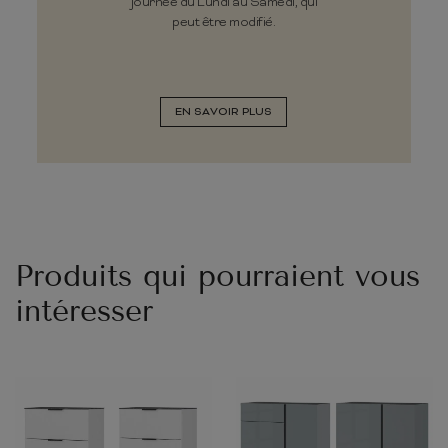
journée du Lundi au Samedi, qui
peut être modifié.
EN SAVOIR PLUS
Produits qui pourraient vous
intéresser