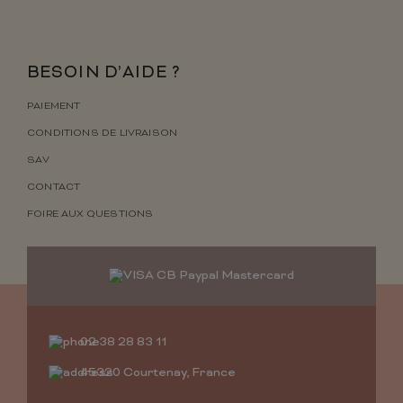
BESOIN D’AIDE ?
PAIEMENT
CONDITIONS DE LIVRAISON
SAV
CONTACT
FOIRE AUX QUESTIONS
02 38 28 83 11
45320 Courtenay, France