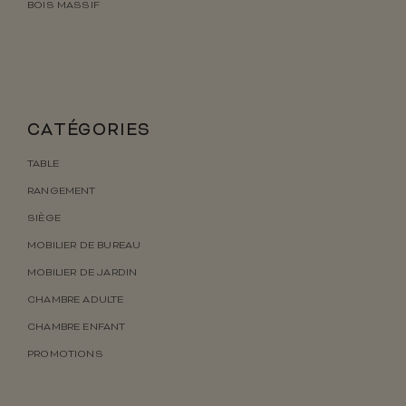
BOIS MASSIF
CATÉGORIES
TABLE
RANGEMENT
SIÈGE
MOBILIER DE BUREAU
MOBILIER DE JARDIN
CHAMBRE ADULTE
CHAMBRE ENFANT
PROMOTIONS