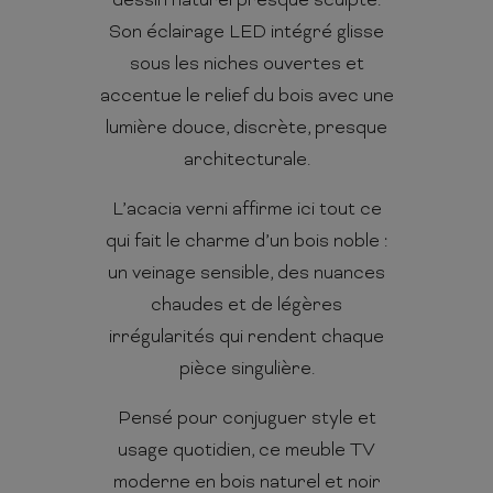
dessin naturel presque sculpté.
Son éclairage LED intégré glisse
sous les niches ouvertes et
accentue le relief du bois avec une
lumière douce, discrète, presque
architecturale.
L’acacia verni affirme ici tout ce
qui fait le charme d’un bois noble :
un veinage sensible, des nuances
chaudes et de légères
irrégularités qui rendent chaque
pièce singulière.
Pensé pour conjuguer style et
usage quotidien, ce meuble TV
moderne en bois naturel et noir