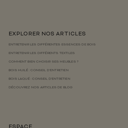
EXPLORER NOS ARTICLES
ENTRETENIR LES DIFFÉRENTES ESSENCES DE BOIS
ENTRETENIR LES DIFFÉRENTS TEXTILES
COMMENT BIEN CHOISIR SES MEUBLES ?
BOIS HUILÉ : CONSEIL D’ENTRETIEN
BOIS LAQUÉ : CONSEIL D’ENTRETIEN
DÉCOUVREZ NOS ARTICLES DE BLOG
ESPACE