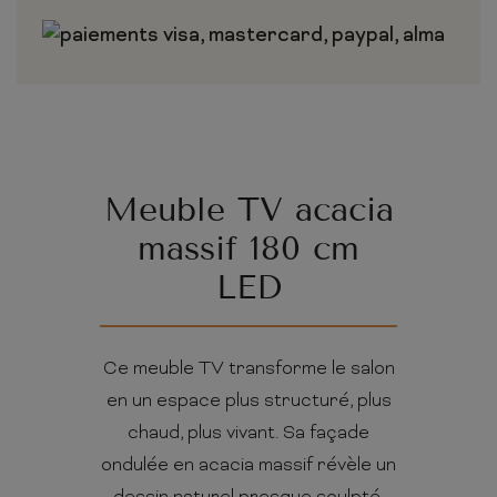
Meuble TV acacia
massif 180 cm
LED
Ce meuble TV transforme le salon
en un espace plus structuré, plus
chaud, plus vivant. Sa façade
ondulée en acacia massif révèle un