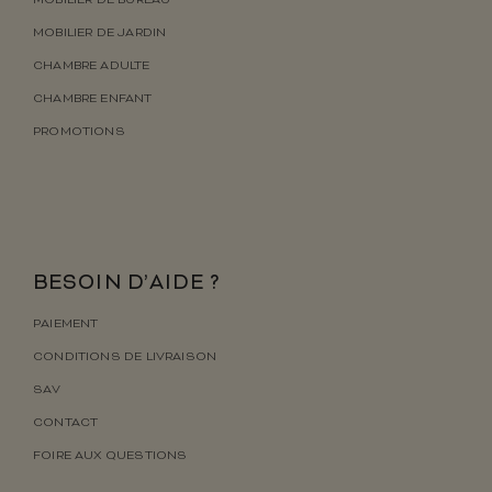
MOBILIER DE BUREAU
MOBILIER DE JARDIN
CHAMBRE ADULTE
CHAMBRE ENFANT
PROMOTIONS
BESOIN D’AIDE ?
PAIEMENT
CONDITIONS DE LIVRAISON
SAV
CONTACT
FOIRE AUX QUESTIONS