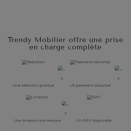
Trendy Mobilier offre une prise
en charge complète
Une sélection pointue
Un paiement sécurisé
Une livraison sur mesure
Un SAV disponible