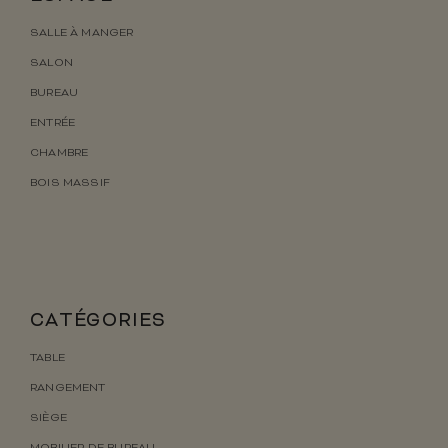
SALLE À MANGER
SALON
BUREAU
ENTRÉE
CHAMBRE
BOIS MASSIF
CATÉGORIES
TABLE
RANGEMENT
SIÈGE