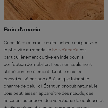
Bois d'acacia
Considéré comme l’un des arbres qui poussent
le plus vite au monde, le
bois d’acacia
est
particulièrement cultivé en Inde pour la
confection de mobilier. Il est non seulement
utilisé comme élément durable mais est
caractérisé par son côté unique faisant le
charme de celui-ci. Étant un produit naturel, le
bois peut laisser apparaître des nœuds, des
fissures, ou encore des variations de couleurs et