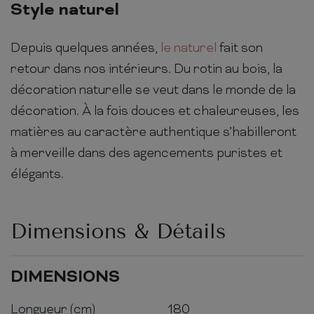
Style naturel
Depuis quelques années,
le naturel
fait son
retour dans nos intérieurs. Du rotin au bois, la
décoration naturelle se veut dans le monde de la
décoration. À la fois douces et chaleureuses, les
matières au caractère authentique s’habilleront
à merveille dans des agencements puristes et
élégants.
Dimensions & Détails
DIMENSIONS
Longueur (cm)
180