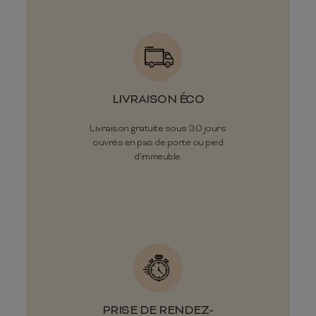
LIVRAISON ÉCO
Livraison gratuite sous 30 jours
ouvrés en pas de porte ou pied
d'immeuble.
PRISE DE RENDEZ-