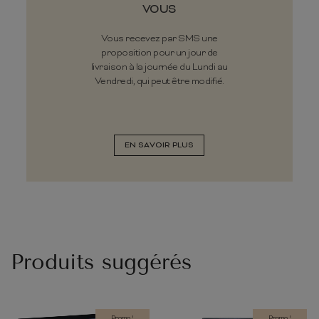
VOUS
Vous recevez par SMS une
proposition pour un jour de
livraison à la journée du Lundi au
Vendredi, qui peut être modifié.
EN SAVOIR PLUS
Produits suggérés
Promo !
Promo !