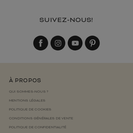
SUIVEZ-NOUS!
À PROPOS
QUI SOMMES-NOUS ?
MENTIONS LÉGALES
POLITIQUE DE COOKIES
CONDITIONS GÉNÉRALES DE VENTE
POLITIQUE DE CONFIDENTIALITÉ