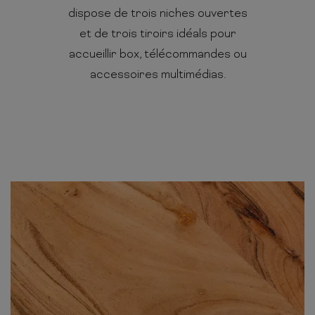
dispose de trois niches ouvertes
et de trois tiroirs idéals pour
accueillir box, télécommandes ou
accessoires multimédias.