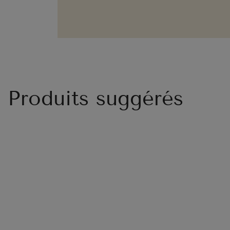
Produits suggérés