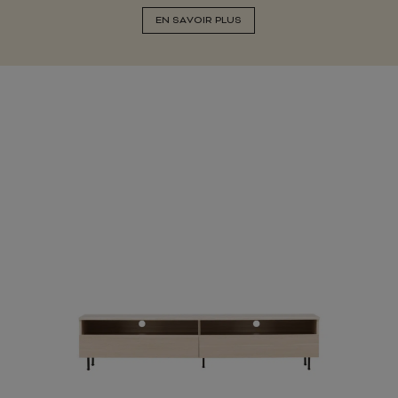
EN SAVOIR PLUS