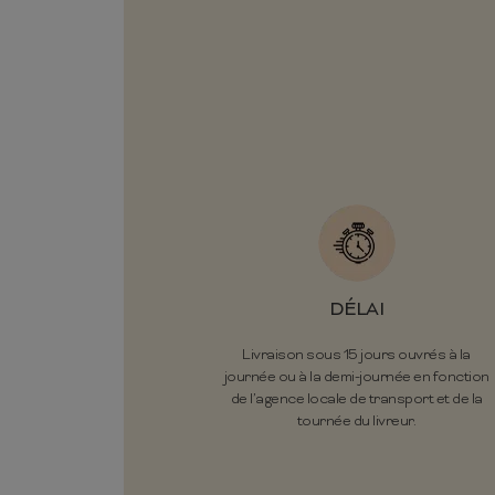
DÉLAI
Livraison sous 15 jours ouvrés à la
journée ou à la demi-journée en fonction
de l’agence locale de transport et de la
tournée du livreur.