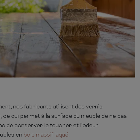
ent, nos fabricants utilisent des vernis
, ce qui permet à la surface du meuble de ne pas
nc de conserver le toucher et l’odeur
eubles en
bois massif laqué
.