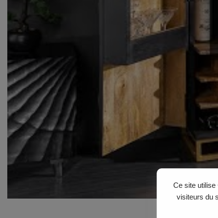
Ce site utilis
visiteurs du 