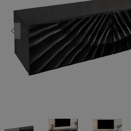
COMMODE
CHAMBRE
MEUBLE EN HÊTRE