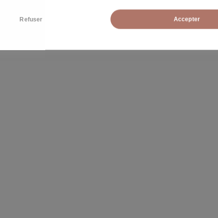
Refuser
Accepter