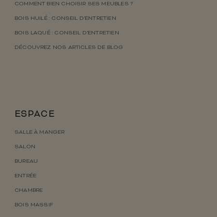
COMMENT BIEN CHOISIR SES MEUBLES ?
BOIS HUILÉ : CONSEIL D’ENTRETIEN
BOIS LAQUÉ : CONSEIL D’ENTRETIEN
DÉCOUVREZ NOS ARTICLES DE BLOG
ESPACE
SALLE À MANGER
SALON
BUREAU
ENTRÉE
CHAMBRE
BOIS MASSIF