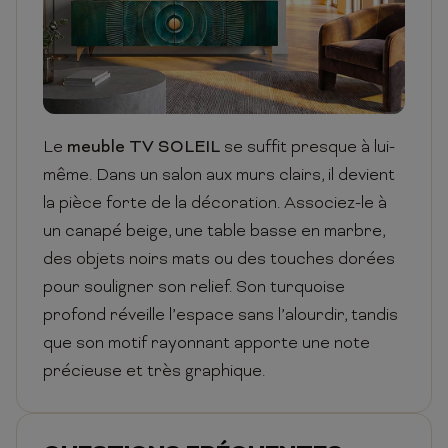
Le
meuble TV SOLEIL
se suffit presque à lui-
même. Dans un salon aux murs clairs, il devient
la pièce forte de la décoration. Associez-le à
un canapé beige, une table basse en marbre,
des objets noirs mats ou des touches dorées
pour souligner son relief. Son turquoise
profond réveille l’espace sans l’alourdir, tandis
que son motif rayonnant apporte une note
précieuse et très graphique.