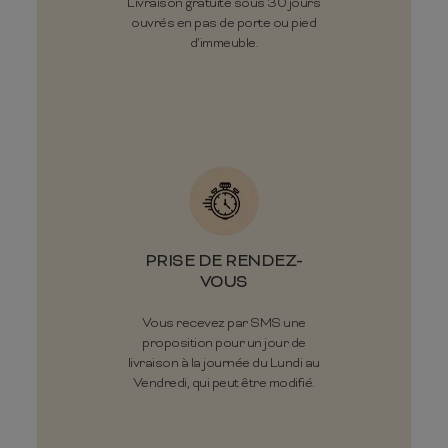
Livraison gratuite sous 30 jours
ouvrés en pas de porte ou pied
d'immeuble.
PRISE DE RENDEZ-
VOUS
Vous recevez par SMS une
proposition pour un jour de
livraison à la journée du Lundi au
Vendredi, qui peut être modifié.