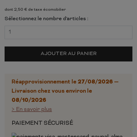
dont 2,50 € de taxe écomobilier
Sélectionnez le nombre d'articles :
AJOUTER AU PANIER
27/08/2026
Réapprovisionnement le
—
Livraison chez vous environ le
08/10/2026
> En savoir plus
PAIEMENT SÉCURISÉ