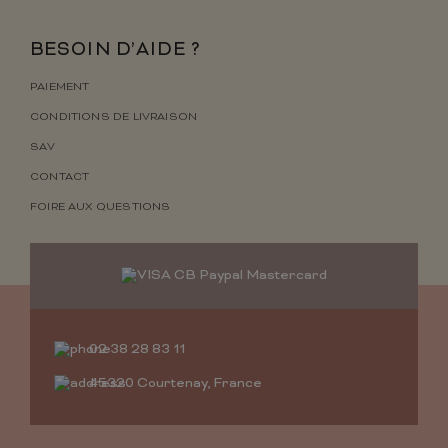
BESOIN D’AIDE ?
PAIEMENT
CONDITIONS DE LIVRAISON
SAV
CONTACT
FOIRE AUX QUESTIONS
02 38 28 83 11
45320 Courtenay, France