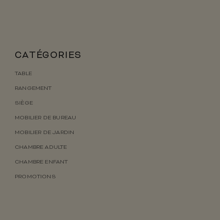
CATÉGORIES
TABLE
RANGEMENT
SIÈGE
MOBILIER DE BUREAU
MOBILIER DE JARDIN
CHAMBRE ADULTE
CHAMBRE ENFANT
PROMOTIONS