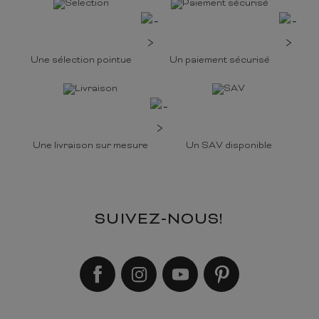
Une sélection pointue
Un paiement sécurisé
Une livraison sur mesure
Un SAV disponible
SUIVEZ-NOUS!