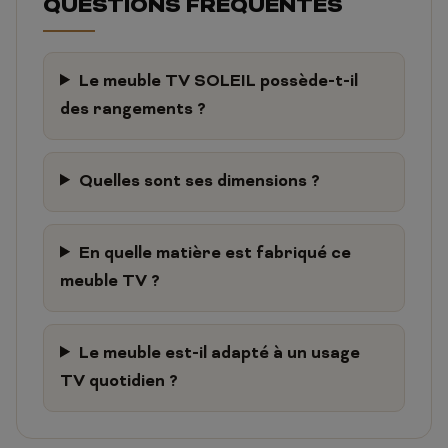
QUESTIONS FRÉQUENTES
Le meuble TV SOLEIL possède-t-il
des rangements ?
Quelles sont ses dimensions ?
En quelle matière est fabriqué ce
meuble TV ?
Le meuble est-il adapté à un usage
TV quotidien ?