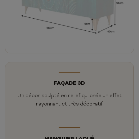
FAÇADE 3D
Un décor sculpté en relief qui crée un effet
rayonnant et très décoratif