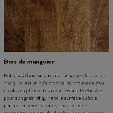
Bois de manguier
Retrouvé dans les pays de l’équateur, le
bois de
manguier
est un bois tropical qui trouve de plus
en plus sa place au sein des foyers. Particulier
pour son grain vif qui rend la surface du bois
particulièrement vivante, il peut laisser