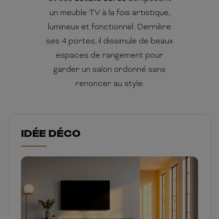
un meuble TV à la fois artistique,
lumineux et fonctionnel. Derrière
ses 4 portes, il dissimule de beaux
espaces de rangement pour
garder un salon ordonné sans
renoncer au style.
IDÉE DÉCO