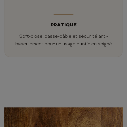
PRATIQUE
Soft-close, passe-câble et sécurité anti-
basculement pour un usage quotidien soigné