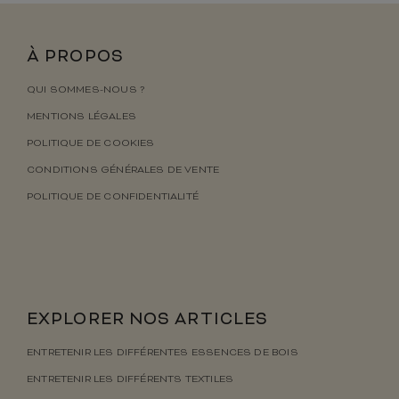
À PROPOS
QUI SOMMES-NOUS ?
MENTIONS LÉGALES
POLITIQUE DE COOKIES
CONDITIONS GÉNÉRALES DE VENTE
POLITIQUE DE CONFIDENTIALITÉ
EXPLORER NOS ARTICLES
ENTRETENIR LES DIFFÉRENTES ESSENCES DE BOIS
ENTRETENIR LES DIFFÉRENTS TEXTILES