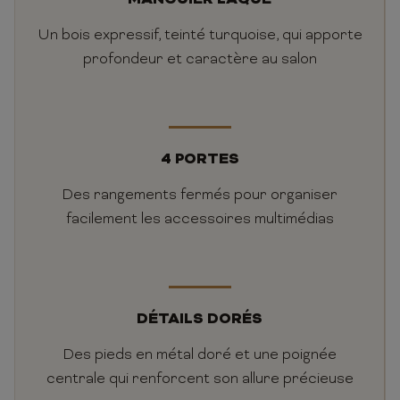
MANGUIER LAQUÉ
Un bois expressif, teinté turquoise, qui apporte
profondeur et caractère au salon
4 PORTES
Des rangements fermés pour organiser
facilement les accessoires multimédias
DÉTAILS DORÉS
Des pieds en métal doré et une poignée
centrale qui renforcent son allure précieuse