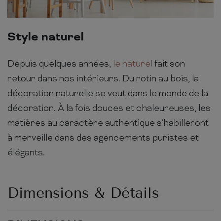
Style naturel
Depuis quelques années,
le naturel
fait son
retour dans nos intérieurs. Du rotin au bois, la
décoration naturelle se veut dans le monde de la
décoration. À la fois douces et chaleureuses, les
matières au caractère authentique s’habilleront
à merveille dans des agencements puristes et
élégants.
Dimensions & Détails