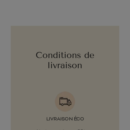
Conditions de
livraison
LIVRAISON ÉCO