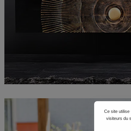
Ce site utilis
visiteurs du 