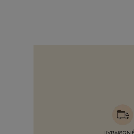
LIVRAISON 