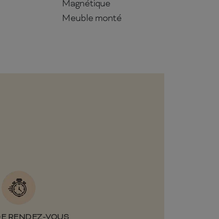
Magnétique
Meuble monté
DE RENDEZ-VOUS