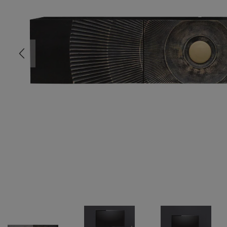
COMMODE
CHAMBRE
MEUBLE EN HÊTRE