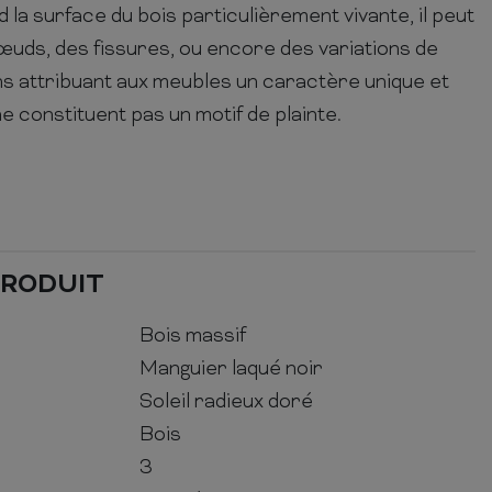
d la surface du bois particulièrement vivante, il peut
œuds, des fissures, ou encore des variations de
s attribuant aux meubles un caractère unique et
e constituent pas un motif de plainte.
PRODUIT
Bois massif
Manguier laqué noir
Soleil radieux doré
Bois
3