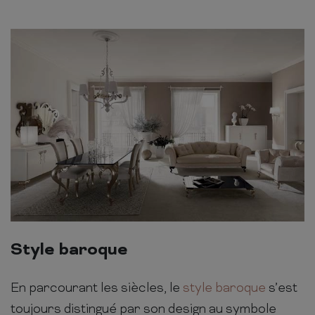
Style baroque
En parcourant les siècles, le
style baroque
s’est
toujours distingué par son design au symbole