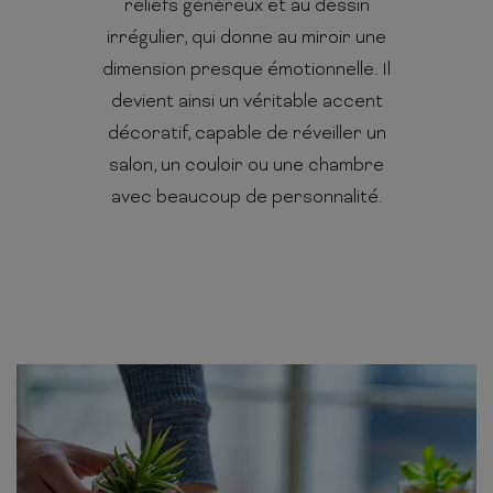
reliefs généreux et au dessin
irrégulier, qui donne au miroir une
dimension presque émotionnelle. Il
devient ainsi un véritable accent
décoratif, capable de réveiller un
salon, un couloir ou une chambre
avec beaucoup de personnalité.