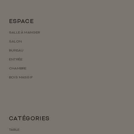
ESPACE
SALLE À MANGER
SALON
BUREAU
ENTRÉE
CHAMBRE
BOIS MASSIF
CATÉGORIES
TABLE