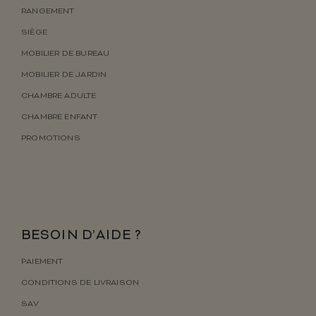
RANGEMENT
SIÈGE
MOBILIER DE BUREAU
MOBILIER DE JARDIN
CHAMBRE ADULTE
CHAMBRE ENFANT
PROMOTIONS
BESOIN D’AIDE ?
PAIEMENT
CONDITIONS DE LIVRAISON
SAV