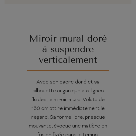
Miroir mural doré
à suspendre
verticalement
Avec son cadre doré et sa
silhouette organique aux lignes
fluides, le miroir mural Voluta de
150 cm attire immédiatement le
regard. Sa forme libre, presque
mouvante, évoque une matière en
fusion figée dans le temps.