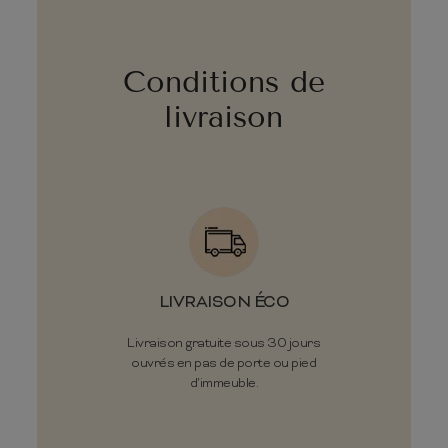
Conditions de
livraison
LIVRAISON ÉCO
Livraison gratuite sous 30 jours
ouvrés en pas de porte ou pied
d'immeuble.