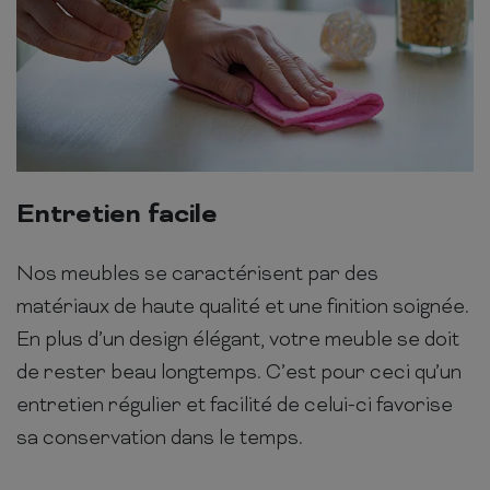
Entretien facile
Nos meubles se caractérisent par des
matériaux de haute qualité et une finition soignée.
En plus d’un design élégant, votre meuble se doit
de rester beau longtemps. C’est pour ceci qu’un
entretien régulier et facilité de celui-ci favorise
sa conservation dans le temps.