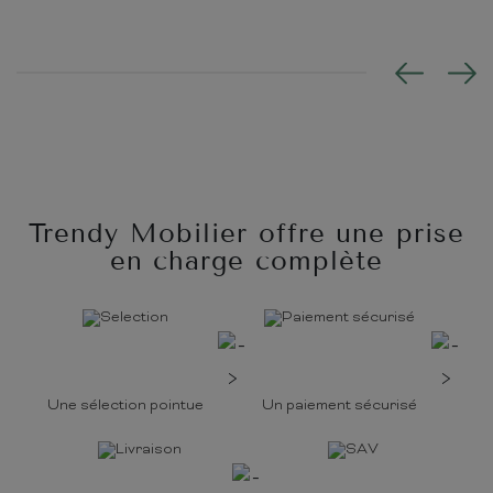
Trendy Mobilier offre une prise
en charge complète
Une sélection pointue
Un paiement sécurisé