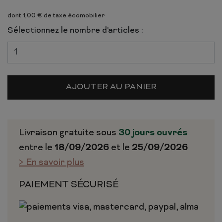
dont 1,00 € de taxe écomobilier
Sélectionnez le nombre d'articles :
AJOUTER AU PANIER
Livraison gratuite sous
30 jours ouvrés
entre le
18/09/2026
et le
25/09/2026
> En savoir plus
PAIEMENT SÉCURISÉ