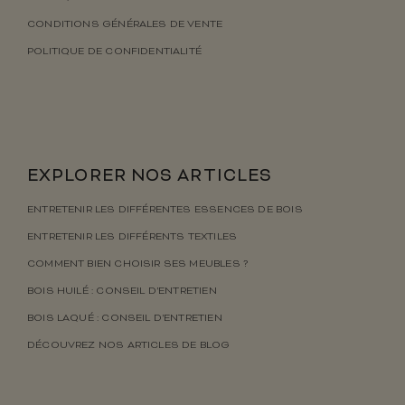
CONDITIONS GÉNÉRALES DE VENTE
POLITIQUE DE CONFIDENTIALITÉ
EXPLORER NOS ARTICLES
ENTRETENIR LES DIFFÉRENTES ESSENCES DE BOIS
ENTRETENIR LES DIFFÉRENTS TEXTILES
COMMENT BIEN CHOISIR SES MEUBLES ?
BOIS HUILÉ : CONSEIL D’ENTRETIEN
BOIS LAQUÉ : CONSEIL D’ENTRETIEN
DÉCOUVREZ NOS ARTICLES DE BLOG