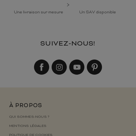
Une livraison sur mesure
Un SAV disponible
SUIVEZ-NOUS!
À PROPOS
QUI SOMMES-NOUS ?
MENTIONS LÉGALES
POLITIQUE DE COOKIES