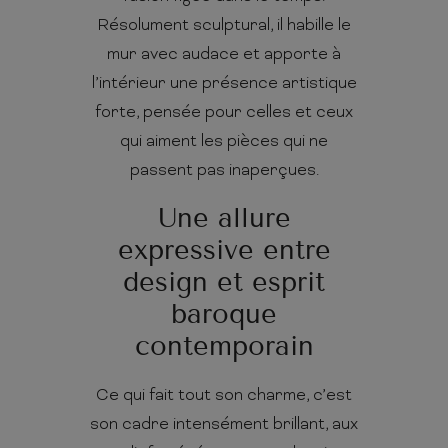
Résolument sculptural, il habille le
mur avec audace et apporte à
l’intérieur une présence artistique
forte, pensée pour celles et ceux
qui aiment les pièces qui ne
passent pas inaperçues.
Une allure
expressive entre
design et esprit
baroque
contemporain
Ce qui fait tout son charme, c’est
son cadre intensément brillant, aux