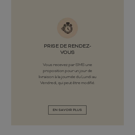
PRISE DE RENDEZ-
VOUS
Vous recevez par SMS une
proposition pour un jour de
livraison à la journée du Lundi au
Vendredi, qui peut être modifié.
EN SAVOIR PLUS