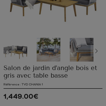
Salon de jardin d’angle bois et
gris avec table basse
Référence : TVD CHANIA 1
1,449.00
€