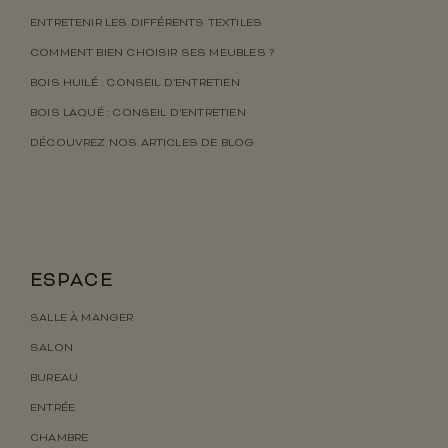
ENTRETENIR LES DIFFÉRENTS TEXTILES
COMMENT BIEN CHOISIR SES MEUBLES ?
BOIS HUILÉ : CONSEIL D’ENTRETIEN
BOIS LAQUÉ : CONSEIL D’ENTRETIEN
DÉCOUVREZ NOS ARTICLES DE BLOG
ESPACE
SALLE À MANGER
SALON
BUREAU
ENTRÉE
CHAMBRE