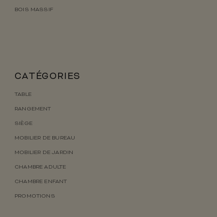
BOIS MASSIF
CATÉGORIES
TABLE
RANGEMENT
SIÈGE
MOBILIER DE BUREAU
MOBILIER DE JARDIN
CHAMBRE ADULTE
CHAMBRE ENFANT
PROMOTIONS