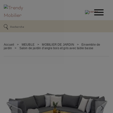
Accueil
>
MEUBLE
>
MOBILIER DE JARDIN
>
Ensemble de
jardin
>
Salon de jardin d’angle bois et gris avec table basse