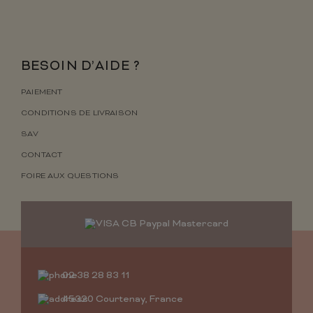
BESOIN D’AIDE ?
PAIEMENT
CONDITIONS DE LIVRAISON
SAV
CONTACT
FOIRE AUX QUESTIONS
02 38 28 83 11
45320 Courtenay, France