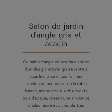
Salon de jardin
d'angle gris et
acacia
Ce salon d'angle en acacia dispose
d'un design naturel qui s'adapte à
tous les jardins. Les formes
simples du canapé et de la table
basse, associées à la chaleur du
bois d'acacia, créent une ambiance
chaleureuse et agréable. Les