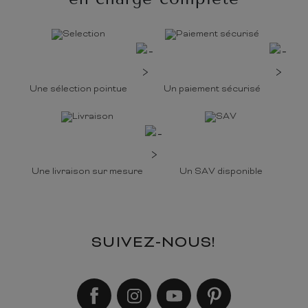
Une sélection pointue
Un paiement sécurisé
Une livraison sur mesure
Un SAV disponible
SUIVEZ-NOUS!