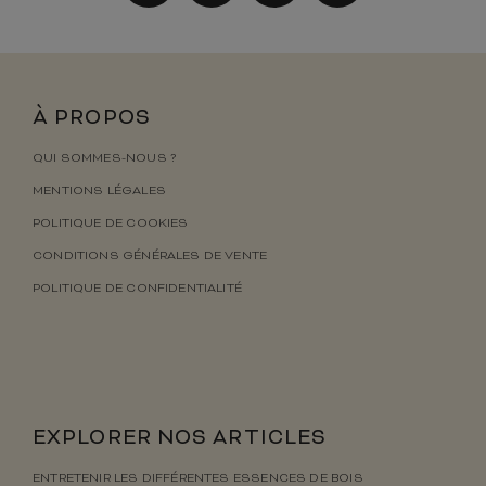
À PROPOS
QUI SOMMES-NOUS ?
MENTIONS LÉGALES
POLITIQUE DE COOKIES
CONDITIONS GÉNÉRALES DE VENTE
POLITIQUE DE CONFIDENTIALITÉ
EXPLORER NOS ARTICLES
ENTRETENIR LES DIFFÉRENTES ESSENCES DE BOIS