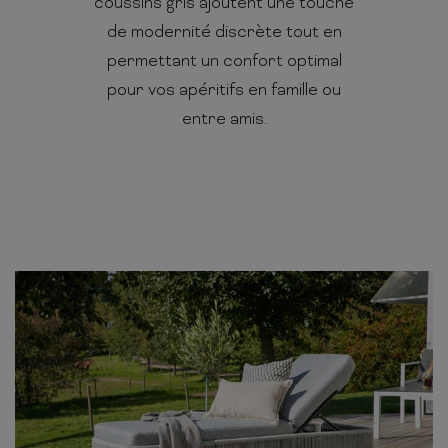
coussins gris ajoutent une touche
de modernité discrète tout en
permettant un confort optimal
pour vos apéritifs en famille ou
entre amis.