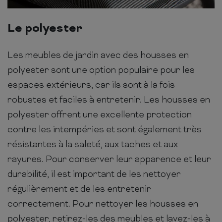
Le polyester
Les meubles de jardin avec des housses en
polyester sont une option populaire pour les
espaces extérieurs, car ils sont à la fois
robustes et faciles à entretenir. Les housses en
polyester offrent une excellente protection
contre les intempéries et sont également très
résistantes à la saleté, aux taches et aux
rayures. Pour conserver leur apparence et leur
durabilité, il est important de les nettoyer
régulièrement et de les entretenir
correctement. Pour nettoyer les housses en
polyester, retirez-les des meubles et lavez-les à