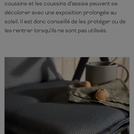
coussins et les coussins d’assise peuvent se
décolorer avec une exposition prolongée au
soleil. Il est donc conseillé de les protéger ou de
les rentrer lorsqu’ils ne sont pas utilisés.