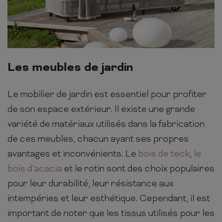
Les meubles de jardin
Le mobilier de jardin est essentiel pour profiter
de son espace extérieur. Il existe une grande
variété de matériaux utilisés dans la fabrication
de ces meubles, chacun ayant ses propres
avantages et inconvénients. Le
bois de teck
,
le
bois d’acacia
et le rotin sont des choix populaires
pour leur durabilité, leur résistance aux
intempéries et leur esthétique. Cependant, il est
important de noter que les tissus utilisés pour les