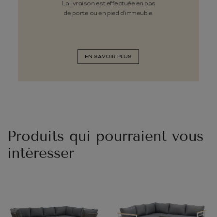
La livraison est effectuée en pas
de porte ou en pied d’immeuble.
EN SAVOIR PLUS
Produits qui pourraient vous
intéresser