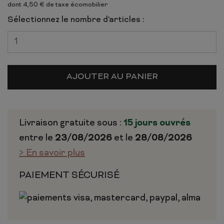
dont 4,50 € de taxe écomobilier
Sélectionnez le nombre d'articles :
AJOUTER AU PANIER
Livraison gratuite sous :
15 jours ouvrés
entre le
23/08/2026
et le
28/08/2026
> En savoir plus
PAIEMENT SÉCURISÉ