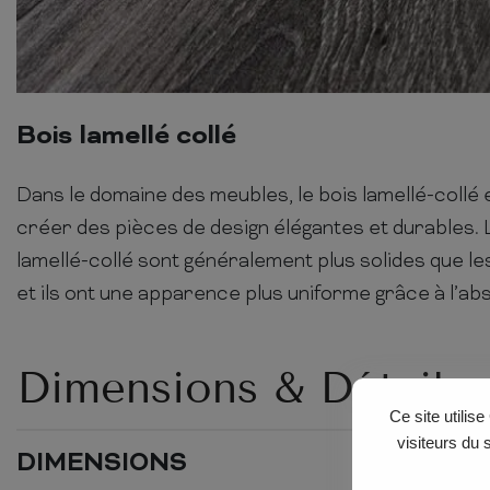
Bois lamellé collé
Dans le domaine des meubles, le bois lamellé-collé 
créer des pièces de design élégantes et durables.
lamellé-collé sont généralement plus solides que le
et ils ont une apparence plus uniforme grâce à l’ab
Dimensions & Détails
Ce site utilis
visiteurs du 
DIMENSIONS