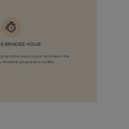
DE RENDEZ-VOUS
oposition pour un jour de livraison à la
 Vendredi, qui peut être modifié.