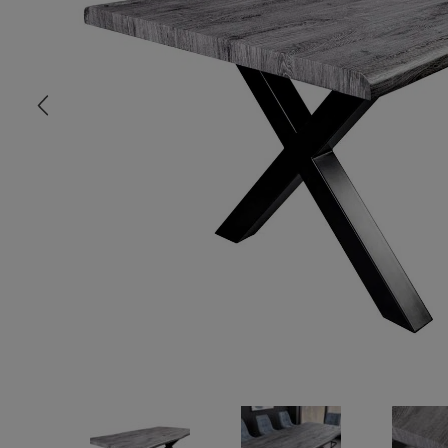
COMMODE
CHAMBRE
MEUBLE EN HÊTRE