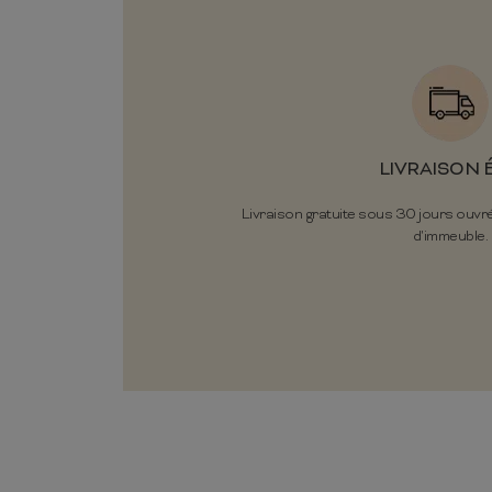
LIVRAISON 
Livraison gratuite sous 30 jours ouvr
d'immeuble.