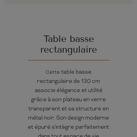
Table basse
rectangulaire
table basse
Cette
rectangulaire de 130 cm
associe élégance et utilité
grâce à son plateau en verre
transparent et sa structure en
métal noir. Son design moderne
et épuré s'intègre parfaitement
dans tout espace de vie