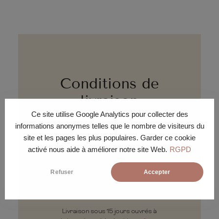
Conditions de
livraison
Ce site utilise Google Analytics pour collecter des
informations anonymes telles que le nombre de visiteurs du
site et les pages les plus populaires. Garder ce cookie
activé nous aide à améliorer notre site Web.
RGPD
Refuser
Accepter
DÉLAI
Livraison sous 15 jours ouvrés à