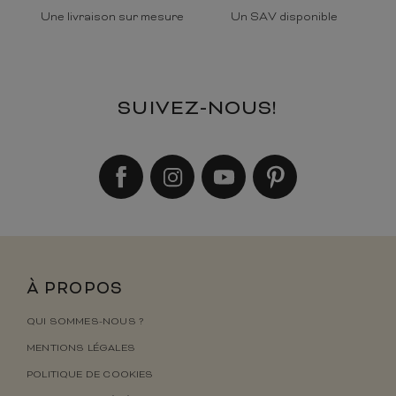
Une livraison sur mesure
Un SAV disponible
SUIVEZ-NOUS!
À PROPOS
QUI SOMMES-NOUS ?
MENTIONS LÉGALES
POLITIQUE DE COOKIES