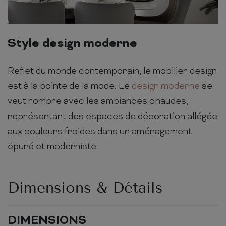
Style design moderne
Reflet du monde contemporain, le mobilier design
est à la pointe de la mode. Le
design moderne
se
veut rompre avec les ambiances chaudes,
représentant des espaces de décoration allégée
aux couleurs froides dans un aménagement
épuré et moderniste.
Dimensions & Détails
DIMENSIONS