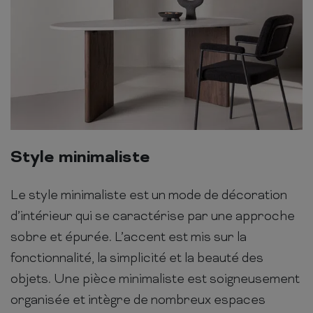
Style minimaliste
Le style minimaliste est un mode de décoration
d’intérieur qui se caractérise par une approche
sobre et épurée. L’accent est mis sur la
fonctionnalité, la simplicité et la beauté des
objets. Une pièce minimaliste est soigneusement
organisée et intègre de nombreux espaces