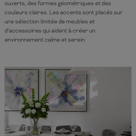
ouverts, des formes géométriques et des
couleurs claires. Les accents sont placés sur
une sélection limitée de meubles et
d’accessoires qui aident à créer un
environnement calme et serein.