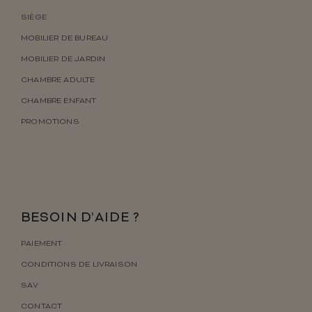
SIÈGE
MOBILIER DE BUREAU
MOBILIER DE JARDIN
CHAMBRE ADULTE
CHAMBRE ENFANT
PROMOTIONS
BESOIN D’AIDE ?
PAIEMENT
CONDITIONS DE LIVRAISON
SAV
CONTACT