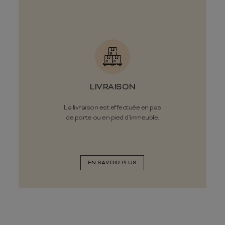
LIVRAISON
La livraison est effectuée en pas
de porte ou en pied d’immeuble.
EN SAVOIR PLUS