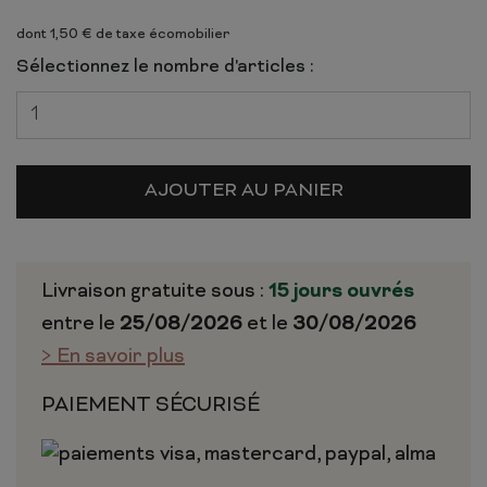
dont 1,50 € de taxe écomobilier
Sélectionnez le nombre d'articles :
AJOUTER AU PANIER
Livraison gratuite sous :
15 jours ouvrés
entre le
25/08/2026
et le
30/08/2026
> En savoir plus
PAIEMENT SÉCURISÉ