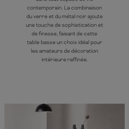
contemporain. La combinaison
du verre et du métal noir ajoute
une touche de sophistication et
de finesse, faisant de cette
table basse un choix idéal pour
les amateurs de décoration
intérieure raffinée.