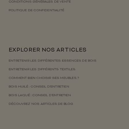
CONDITIONS GÉNÉRALES DE VENTE
POLITIQUE DE CONFIDENTIALITÉ
EXPLORER NOS ARTICLES
ENTRETENIR LES DIFFÉRENTES ESSENCES DE BOIS
ENTRETENIR LES DIFFÉRENTS TEXTILES
COMMENT BIEN CHOISIR SES MEUBLES ?
BOIS HUILÉ : CONSEIL D’ENTRETIEN
BOIS LAQUÉ : CONSEIL D’ENTRETIEN
DÉCOUVREZ NOS ARTICLES DE BLOG