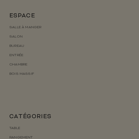
ESPACE
SALLE À MANGER
SALON
BUREAU
ENTRÉE
CHAMBRE
BOIS MASSIF
CATÉGORIES
TABLE
RANGEMENT