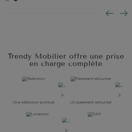
Trendy Mobilier offre une prise
en charge complète
Une sélection pointue
Un paiement sécurisé