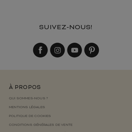
SUIVEZ-NOUS!
À PROPOS
QUI SOMMES-NOUS ?
MENTIONS LÉGALES
POLITIQUE DE COOKIES
CONDITIONS GÉNÉRALES DE VENTE