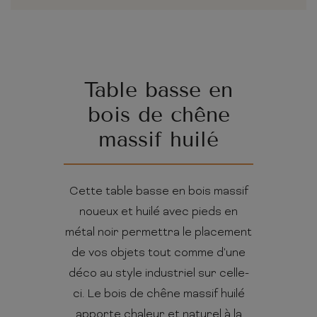
Table basse en
bois de chêne
massif huilé
Cette table basse en bois massif
noueux et huilé avec pieds en
métal noir permettra le placement
de vos objets tout comme d'une
déco au style industriel sur celle-
ci. Le bois de chêne massif huilé
apporte chaleur et naturel à la