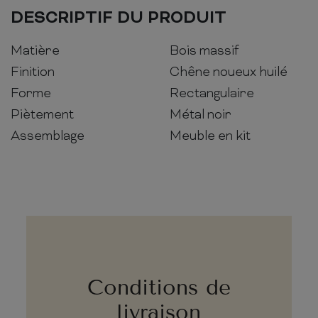
DESCRIPTIF DU PRODUIT
Matière
Bois massif
Finition
Chêne noueux huilé
Forme
Rectangulaire
Piètement
Métal noir
Assemblage
Meuble en kit
Conditions de
livraison