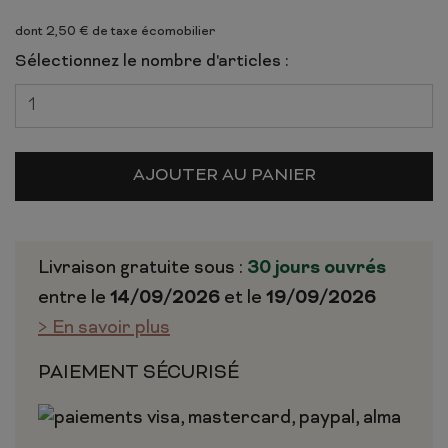
dont 2,50 € de taxe écomobilier
Sélectionnez le nombre d'articles :
AJOUTER AU PANIER
Livraison gratuite sous :
30 jours ouvrés
entre le
14/09/2026
et le
19/09/2026
> En savoir plus
PAIEMENT SÉCURISÉ