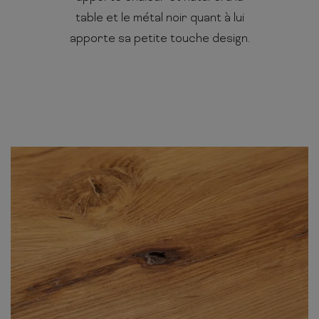
table et le métal noir quant à lui
apporte sa petite touche design.