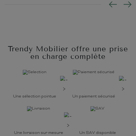
Trendy Mobilier offre une prise
en charge complète
Une sélection pointue
Un paiement sécurisé
Une livraison sur mesure
Un SAV disponible