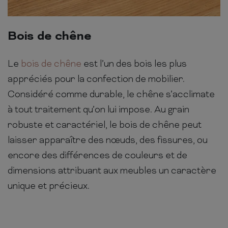
Bois de chêne
Le
bois de chêne
est l’un des bois les plus
appréciés pour la confection de mobilier.
Considéré comme durable, le chêne s’acclimate
à tout traitement qu’on lui impose. Au grain
robuste et caractériel, le bois de chêne peut
laisser apparaître des nœuds, des fissures, ou
encore des différences de couleurs et de
dimensions attribuant aux meubles un caractère
unique et précieux.