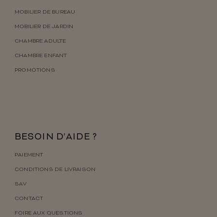
MOBILIER DE BUREAU
MOBILIER DE JARDIN
CHAMBRE ADULTE
CHAMBRE ENFANT
PROMOTIONS
BESOIN D’AIDE ?
PAIEMENT
CONDITIONS DE LIVRAISON
SAV
CONTACT
FOIRE AUX QUESTIONS