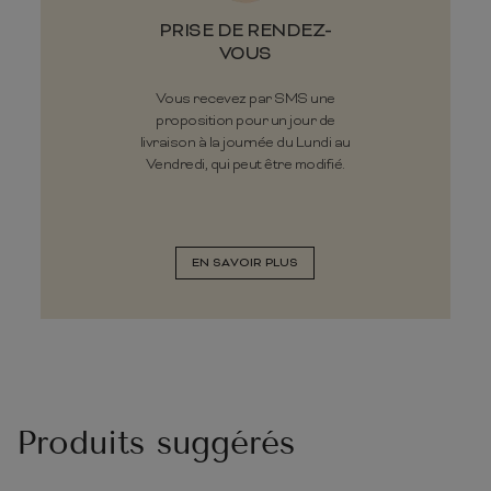
PRISE DE RENDEZ-
VOUS
Vous recevez par SMS une
proposition pour un jour de
livraison à la journée du Lundi au
Vendredi, qui peut être modifié.
EN SAVOIR PLUS
Produits suggérés