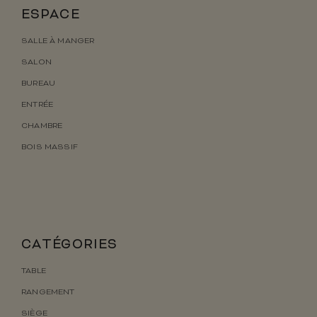
ESPACE
SALLE À MANGER
SALON
BUREAU
ENTRÉE
CHAMBRE
BOIS MASSIF
CATÉGORIES
TABLE
RANGEMENT
SIÈGE