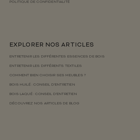
POLITIQUE DE CONFIDENTIALITÉ
EXPLORER NOS ARTICLES
ENTRETENIR LES DIFFÉRENTES ESSENCES DE BOIS
ENTRETENIR LES DIFFÉRENTS TEXTILES
COMMENT BIEN CHOISIR SES MEUBLES ?
BOIS HUILÉ : CONSEIL D’ENTRETIEN
BOIS LAQUÉ : CONSEIL D’ENTRETIEN
DÉCOUVREZ NOS ARTICLES DE BLOG