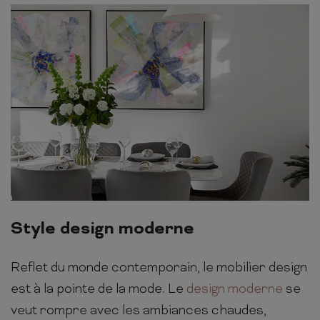
Style design moderne
Reflet du monde contemporain, le mobilier design
est à la pointe de la mode. Le
design moderne
se
veut rompre avec les ambiances chaudes,