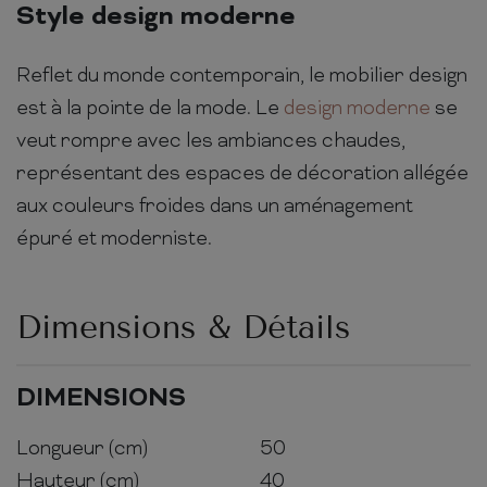
Style design moderne
Reflet du monde contemporain, le mobilier design
est à la pointe de la mode. Le
design moderne
se
veut rompre avec les ambiances chaudes,
représentant des espaces de décoration allégée
aux couleurs froides dans un aménagement
épuré et moderniste.
Dimensions & Détails
DIMENSIONS
Longueur (cm)
50
Hauteur (cm)
40