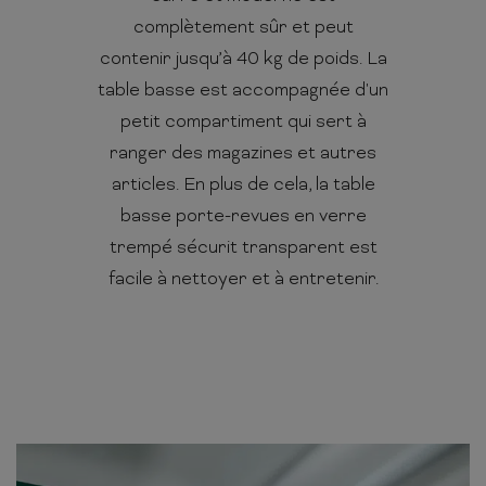
complètement sûr et peut
contenir jusqu’à 40 kg de poids. La
table basse est accompagnée d'un
petit compartiment qui sert à
ranger des magazines et autres
articles. En plus de cela, la table
basse porte-revues en verre
trempé sécurit transparent est
facile à nettoyer et à entretenir.