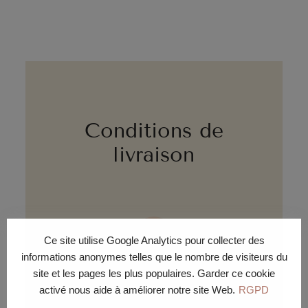
Conditions de
livraison
Ce site utilise Google Analytics pour collecter des
informations anonymes telles que le nombre de visiteurs du
site et les pages les plus populaires. Garder ce cookie
LIVRAISON ÉCO
activé nous aide à améliorer notre site Web.
RGPD