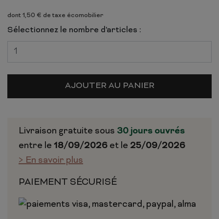
dont 1,50 € de taxe écomobilier
Sélectionnez le nombre d'articles :
AJOUTER AU PANIER
Livraison gratuite sous
30 jours ouvrés
entre le
18/09/2026
et le
25/09/2026
> En savoir plus
PAIEMENT SÉCURISÉ