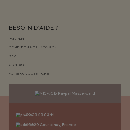
BESOIN D’AIDE ?
PAIEMENT
CONDITIONS DE LIVRAISON
SAV
CONTACT
FOIRE AUX QUESTIONS
02 38 28 83 11
45320 Courtenay, France