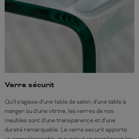
Verre sécurit
Qu’il s’agisse d’une table de salon, d’une table à
manger ou d’une vitrine, les verres de nos
meubles sont d’une transparence et d’une
dureté remarquable. Le verre securit apporte