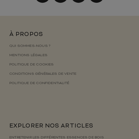
À PROPOS
QUI SOMMES-NOUS ?
MENTIONS LÉGALES
POLITIQUE DE COOKIES
CONDITIONS GÉNÉRALES DE VENTE
POLITIQUE DE CONFIDENTIALITÉ
EXPLORER NOS ARTICLES
ENTRETENIR LES DIFFÉRENTES ESSENCES DE BOIS