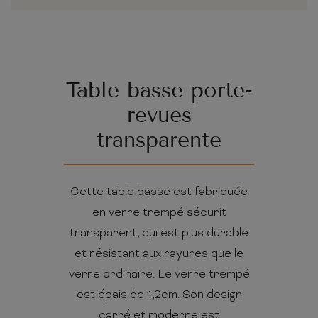
Table basse porte-
revues
transparente
Cette table basse est fabriquée
en verre trempé sécurit
transparent, qui est plus durable
et résistant aux rayures que le
verre ordinaire. Le verre trempé
est épais de 1,2cm. Son design
carré et moderne est