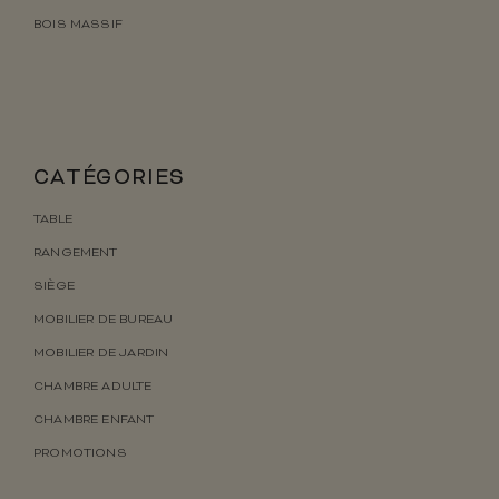
BOIS MASSIF
CATÉGORIES
TABLE
RANGEMENT
SIÈGE
MOBILIER DE BUREAU
MOBILIER DE JARDIN
CHAMBRE ADULTE
CHAMBRE ENFANT
PROMOTIONS