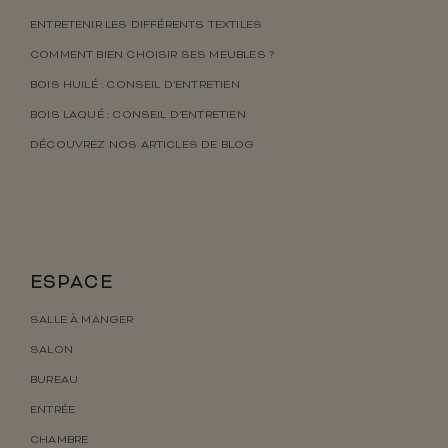
ENTRETENIR LES DIFFÉRENTS TEXTILES
COMMENT BIEN CHOISIR SES MEUBLES ?
BOIS HUILÉ : CONSEIL D’ENTRETIEN
BOIS LAQUÉ : CONSEIL D’ENTRETIEN
DÉCOUVREZ NOS ARTICLES DE BLOG
ESPACE
SALLE À MANGER
SALON
BUREAU
ENTRÉE
CHAMBRE