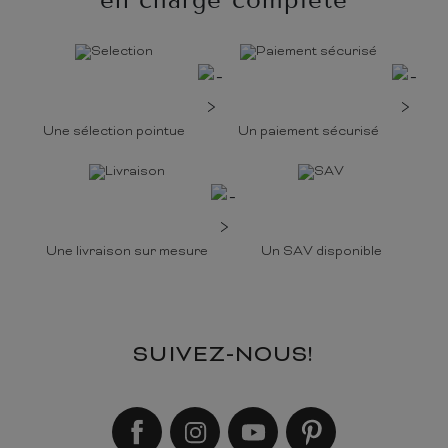
Une sélection pointue
Un paiement sécurisé
Une livraison sur mesure
Un SAV disponible
SUIVEZ-NOUS!