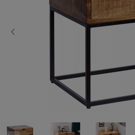
COMMODE
CHAMBRE
MEUBLE EN HÊTRE