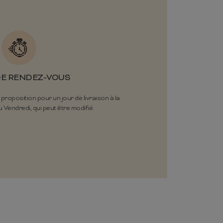
DE RENDEZ-VOUS
oposition pour un jour de livraison à la
 Vendredi, qui peut être modifié.