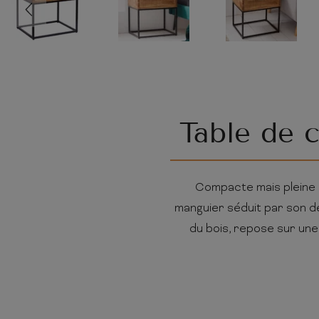
Table de 
Compacte mais pleine 
manguier séduit par son des
du bois, repose sur une