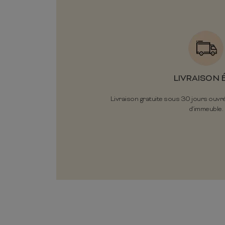
LIVRAISON 
Livraison gratuite sous 30 jours ouvr
d'immeuble.