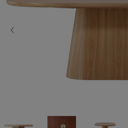
COMMODE
CHAMBRE
MEUBLE EN HÊTRE