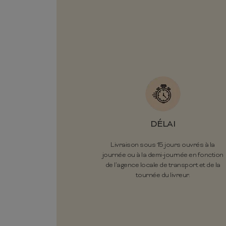
DÉLAI
Livraison sous 15 jours ouvrés à la
journée ou à la demi-journée en fonction
de l’agence locale de transport et de la
tournée du livreur.