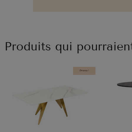
Produits qui pourraien
Promo !