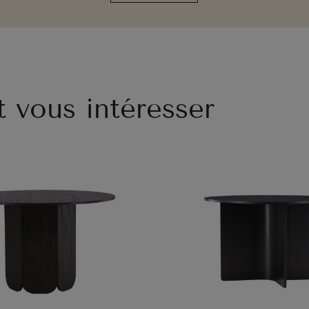
t vous intéresser