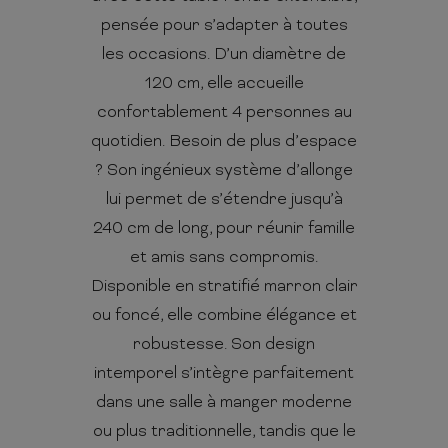
pensée pour s’adapter à toutes
les occasions. D’un diamètre de
120 cm, elle accueille
confortablement 4 personnes au
quotidien. Besoin de plus d’espace
? Son ingénieux système d’allonge
lui permet de s’étendre jusqu’à
240 cm de long, pour réunir famille
et amis sans compromis.
Disponible en stratifié marron clair
ou foncé, elle combine élégance et
robustesse. Son design
intemporel s’intègre parfaitement
dans une salle à manger moderne
ou plus traditionnelle, tandis que le