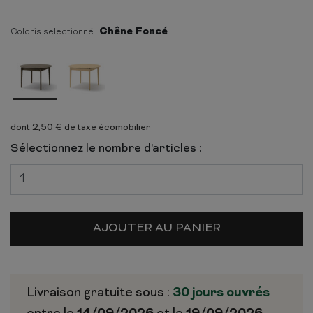
Chêne Foncé
Coloris selectionné :
dont 2,50 € de taxe écomobilier
Sélectionnez le nombre d'articles :
AJOUTER AU PANIER
Livraison gratuite sous :
30 jours ouvrés