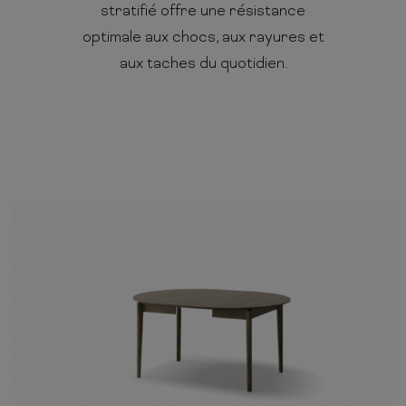
stratifié offre une résistance
optimale aux chocs, aux rayures et
aux taches du quotidien.