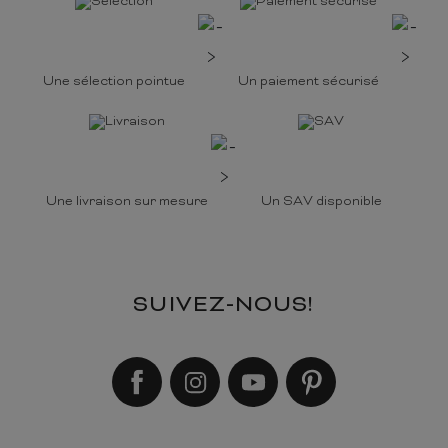
Une sélection pointue
Un paiement sécurisé
Une livraison sur mesure
Un SAV disponible
SUIVEZ-NOUS!