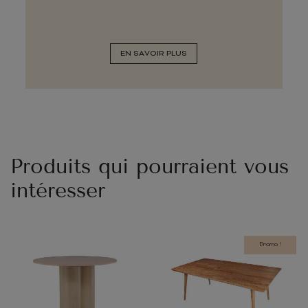
EN SAVOIR PLUS
Produits qui pourraient vous
intéresser
Promo !