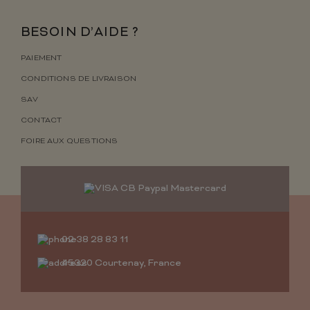
BESOIN D’AIDE ?
PAIEMENT
CONDITIONS DE LIVRAISON
SAV
CONTACT
FOIRE AUX QUESTIONS
02 38 28 83 11
45320 Courtenay, France