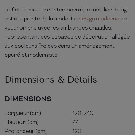
Reflet du monde contemporain, le mobilier design
est à la pointe de la mode. Le
design moderne
se
veut rompre avec les ambiances chaudes,
représentant des espaces de décoration allégée
aux couleurs froides dans un aménagement
épuré et moderniste.
Dimensions & Détails
DIMENSIONS
Longueur (cm)
120-240
Hauteur (cm)
77
Profondeur (cm)
120