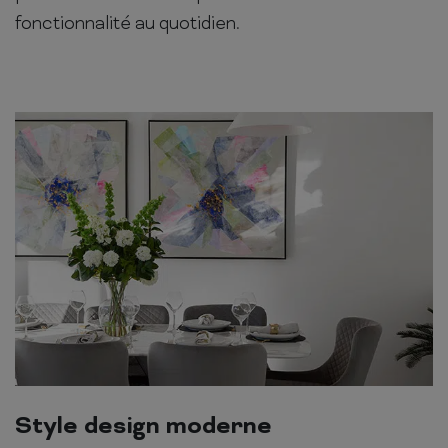
fonctionnalité au quotidien.
Style design moderne