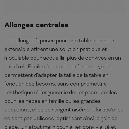
Allonges centrales
Les allonges à poser pour une table de repas
extensible offrent une solution pratique et
modulable pour accueillir plus de convives en un
clin d’œil. Faciles à installer et à retirer, elles
permettent d’adapter la taille de la table en
fonction des besoins, sans compromettre
l’esthétique ni l’ergonomie de l’espace. Idéales
pour les repas en famille ou les grandes
occasions, elles se rangent aisément lorsqu’elles
ne sont pas utilisées, optimisant ainsi le gain de
place. Un atout malin pour allier convivialité et