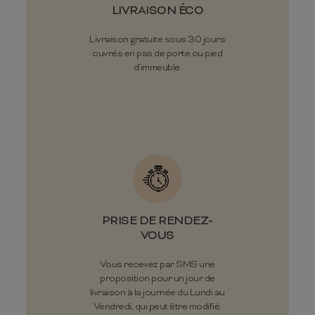
LIVRAISON ÉCO
Livraison gratuite sous 30 jours
ouvrés en pas de porte ou pied
d'immeuble.
PRISE DE RENDEZ-
VOUS
Vous recevez par SMS une
proposition pour un jour de
livraison à la journée du Lundi au
Vendredi, qui peut être modifié.