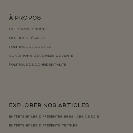
À PROPOS
QUI SOMMES-NOUS ?
MENTIONS LÉGALES
POLITIQUE DE COOKIES
CONDITIONS GÉNÉRALES DE VENTE
POLITIQUE DE CONFIDENTIALITÉ
EXPLORER NOS ARTICLES
ENTRETENIR LES DIFFÉRENTES ESSENCES DE BOIS
ENTRETENIR LES DIFFÉRENTS TEXTILES