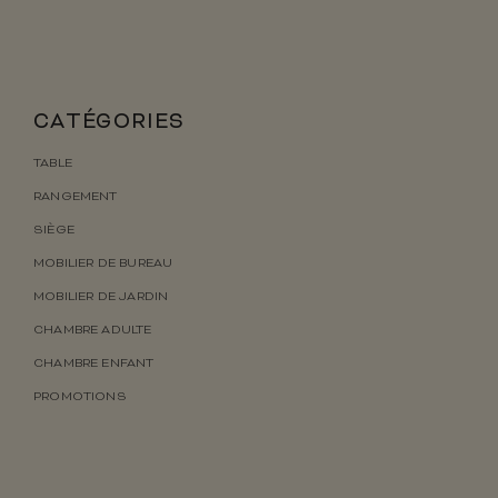
CATÉGORIES
TABLE
RANGEMENT
SIÈGE
MOBILIER DE BUREAU
MOBILIER DE JARDIN
CHAMBRE ADULTE
CHAMBRE ENFANT
PROMOTIONS