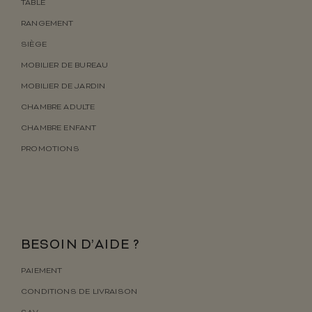
TABLE
RANGEMENT
SIÈGE
MOBILIER DE BUREAU
MOBILIER DE JARDIN
CHAMBRE ADULTE
CHAMBRE ENFANT
PROMOTIONS
BESOIN D’AIDE ?
PAIEMENT
CONDITIONS DE LIVRAISON