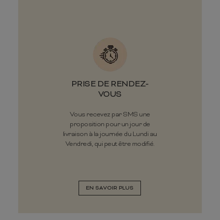
PRISE DE RENDEZ-
VOUS
Vous recevez par SMS une
proposition pour un jour de
livraison à la journée du Lundi au
Vendredi, qui peut être modifié.
EN SAVOIR PLUS