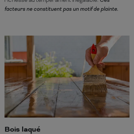
richesse au tempérament inégalable.
Ces
facteurs ne constituent pas un motif de plainte.
Bois laqué