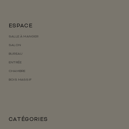
ESPACE
SALLE À MANGER
SALON
BUREAU
ENTRÉE
CHAMBRE
BOIS MASSIF
CATÉGORIES