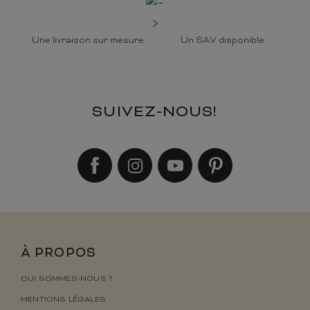
Une livraison sur mesure
Un SAV disponible
SUIVEZ-NOUS!
À PROPOS
QUI SOMMES-NOUS ?
MENTIONS LÉGALES