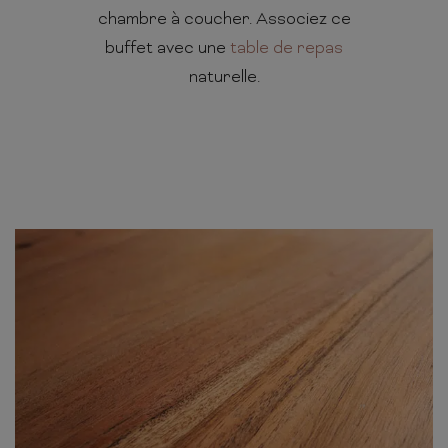
chambre à coucher. Associez ce
buffet avec une
table de repas
naturelle.