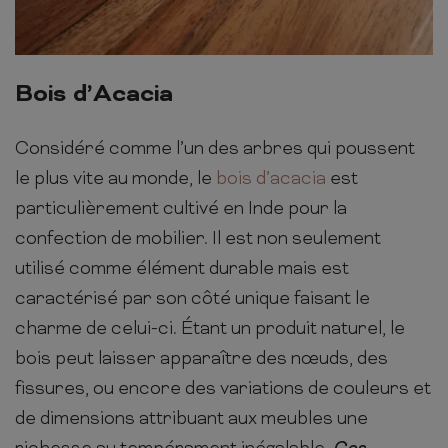
Bois d’Acacia
Considéré comme l’un des arbres qui poussent
le plus vite au monde, le
bois d’acacia
est
particulièrement cultivé en Inde pour la
confection de mobilier. Il est non seulement
utilisé comme élément durable mais est
caractérisé par son côté unique faisant le
charme de celui-ci. Étant un produit naturel, le
bois peut laisser apparaître des nœuds, des
fissures, ou encore des variations de couleurs et
de dimensions attribuant aux meubles une