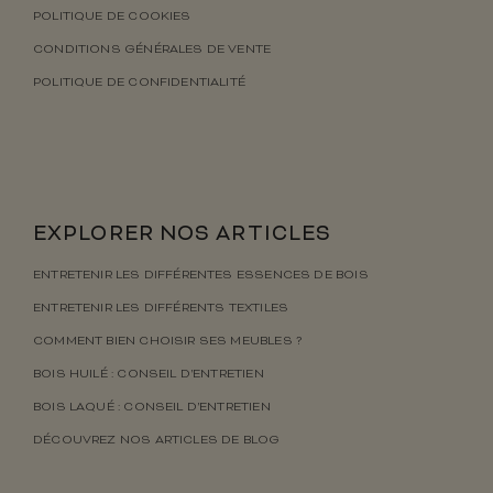
POLITIQUE DE COOKIES
CONDITIONS GÉNÉRALES DE VENTE
POLITIQUE DE CONFIDENTIALITÉ
EXPLORER NOS ARTICLES
ENTRETENIR LES DIFFÉRENTES ESSENCES DE BOIS
ENTRETENIR LES DIFFÉRENTS TEXTILES
COMMENT BIEN CHOISIR SES MEUBLES ?
BOIS HUILÉ : CONSEIL D’ENTRETIEN
BOIS LAQUÉ : CONSEIL D’ENTRETIEN
DÉCOUVREZ NOS ARTICLES DE BLOG