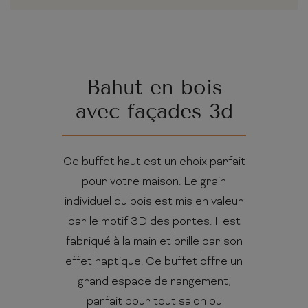
Bahut en bois
avec façades 3d
Ce buffet haut est un choix parfait
pour votre maison. Le grain
individuel du bois est mis en valeur
par le motif 3D des portes. Il est
fabriqué à la main et brille par son
effet haptique. Ce buffet offre un
grand espace de rangement,
parfait pour tout salon ou