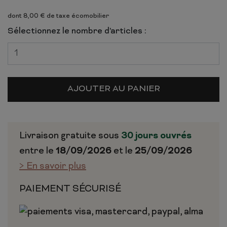
dont 8,00 € de taxe écomobilier
Sélectionnez le nombre d'articles :
AJOUTER AU PANIER
Livraison gratuite sous
30 jours ouvrés
entre le
18/09/2026
et le
25/09/2026
> En savoir plus
PAIEMENT SÉCURISÉ