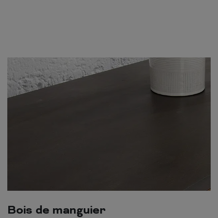
Bois de manguier