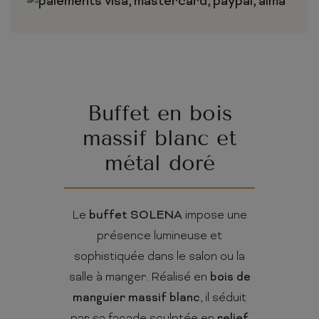
Buffet en bois
massif blanc et
métal doré
Le
buffet SOLENA
impose une
présence lumineuse et
sophistiquée dans le salon ou la
salle à manger. Réalisé en
bois de
manguier massif blanc
, il séduit