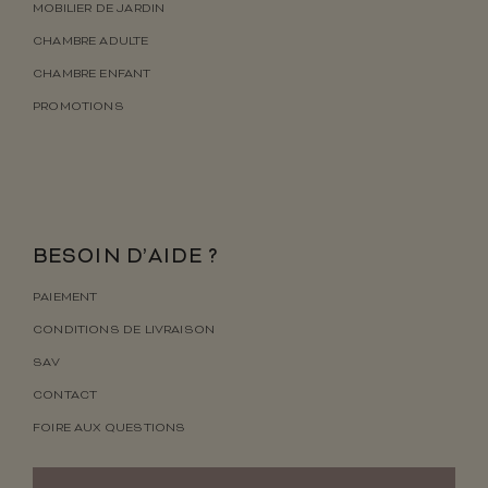
MOBILIER DE JARDIN
CHAMBRE ADULTE
CHAMBRE ENFANT
PROMOTIONS
BESOIN D’AIDE ?
PAIEMENT
CONDITIONS DE LIVRAISON
SAV
CONTACT
FOIRE AUX QUESTIONS