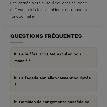
une entrée spacieuse, il devient une pièce
maîtresse à la fois graphique, lumineuse et
fonctionnelle.
QUESTIONS FRÉQUENTES
Le buffet SOLENA est-il en bois
massif ?
La façade est-elle vraiment sculptée
?
Combien de rangements possède ce