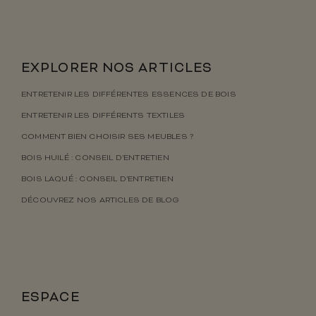
EXPLORER NOS ARTICLES
ENTRETENIR LES DIFFÉRENTES ESSENCES DE BOIS
ENTRETENIR LES DIFFÉRENTS TEXTILES
COMMENT BIEN CHOISIR SES MEUBLES ?
BOIS HUILÉ : CONSEIL D’ENTRETIEN
BOIS LAQUÉ : CONSEIL D’ENTRETIEN
DÉCOUVREZ NOS ARTICLES DE BLOG
ESPACE