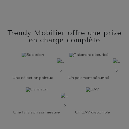
Trendy Mobilier offre une prise
en charge complète
Une sélection pointue
Un paiement sécurisé
Une livraison sur mesure
Un SAV disponible