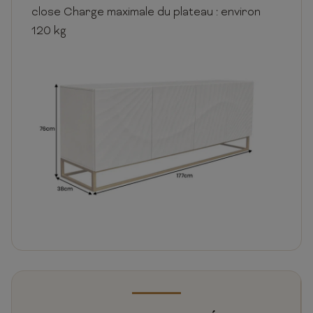
close Charge maximale du plateau : environ
120 kg