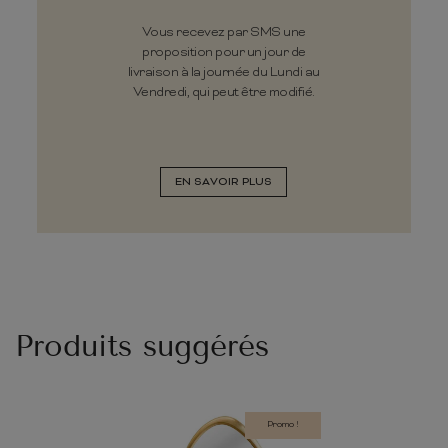
Vous recevez par SMS une
proposition pour un jour de
livraison à la journée du Lundi au
Vendredi, qui peut être modifié.
EN SAVOIR PLUS
Produits suggérés
Promo !