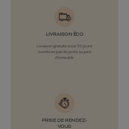
LIVRAISON ÉCO
Livraison gratuite sous 30 jours
ouvrés en pas de porte ou pied
d'immeuble.
PRISE DE RENDEZ-
VOUS