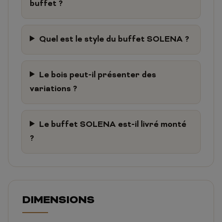
buffet ?
Quel est le style du buffet SOLENA ?
Le bois peut-il présenter des
variations ?
Le buffet SOLENA est-il livré monté
?
DIMENSIONS