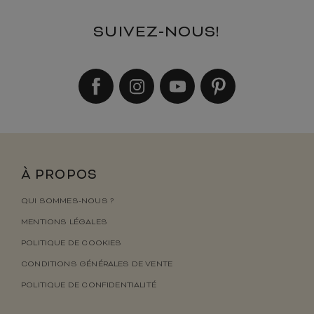
SUIVEZ-NOUS!
À PROPOS
QUI SOMMES-NOUS ?
MENTIONS LÉGALES
POLITIQUE DE COOKIES
CONDITIONS GÉNÉRALES DE VENTE
POLITIQUE DE CONFIDENTIALITÉ