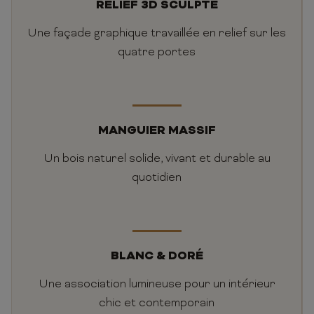
RELIEF 3D SCULPTÉ
Une façade graphique travaillée en relief sur les
quatre portes
MANGUIER MASSIF
Un bois naturel solide, vivant et durable au
quotidien
BLANC & DORÉ
Une association lumineuse pour un intérieur
chic et contemporain