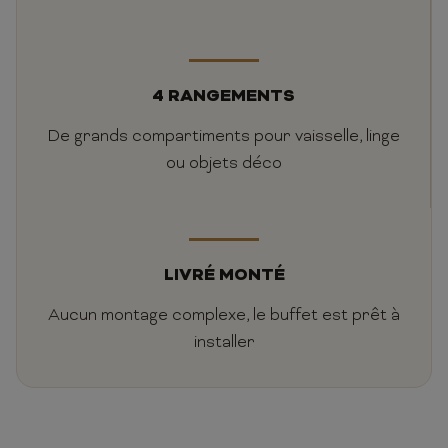
4 RANGEMENTS
De grands compartiments pour vaisselle, linge
ou objets déco
LIVRÉ MONTÉ
Aucun montage complexe, le buffet est prêt à
installer