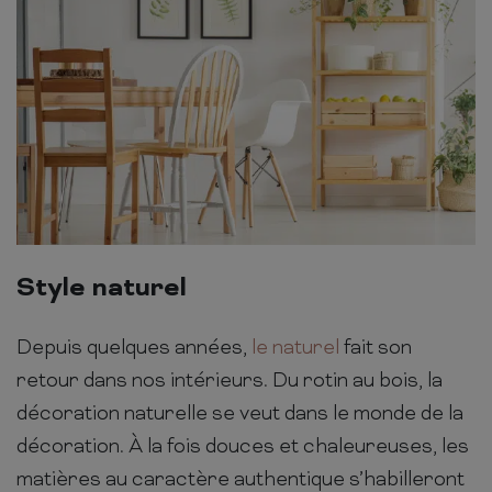
Style naturel
Depuis quelques années,
le naturel
fait son
retour dans nos intérieurs. Du rotin au bois, la
décoration naturelle se veut dans le monde de la
décoration. À la fois douces et chaleureuses, les
matières au caractère authentique s’habilleront