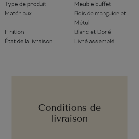
Type de produit
Meuble buffet
Matériaux
Bois de manguier et
Métal
Finition
Blanc et Doré
État de la livraison
Livré assemblé
Conditions de
livraison