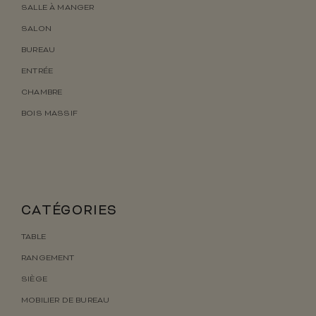
SALLE À MANGER
SALON
BUREAU
ENTRÉE
CHAMBRE
BOIS MASSIF
CATÉGORIES
TABLE
RANGEMENT
SIÈGE
MOBILIER DE BUREAU