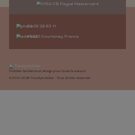
02 38 28 83 11
45320 Courtenay, France
Mobilier tendance et design pour toute la maison
© 2010-2026 Trendymobilier - Tous droits réservés