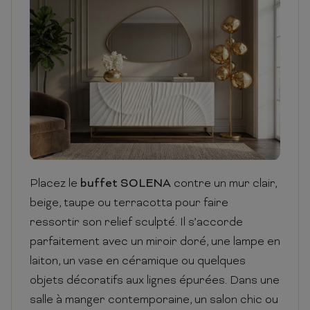
Placez le
buffet SOLENA
contre un mur clair,
beige, taupe ou terracotta pour faire
ressortir son relief sculpté. Il s’accorde
parfaitement avec un miroir doré, une lampe en
laiton, un vase en céramique ou quelques
objets décoratifs aux lignes épurées. Dans une
salle à manger contemporaine, un salon chic ou