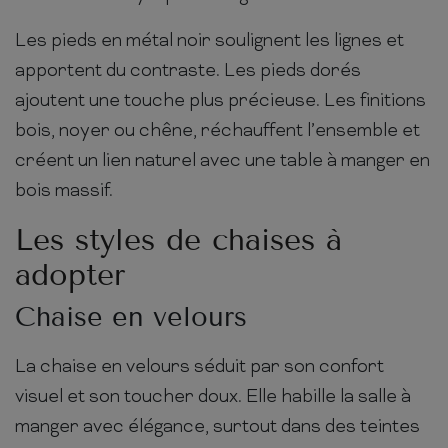
Les pieds en métal noir soulignent les lignes et
apportent du contraste. Les pieds dorés
ajoutent une touche plus précieuse. Les finitions
bois, noyer ou chêne, réchauffent l’ensemble et
créent un lien naturel avec une table à manger en
bois massif.
Les styles de chaises à
adopter
Chaise en velours
La chaise en velours séduit par son confort
visuel et son toucher doux. Elle habille la salle à
manger avec élégance, surtout dans des teintes