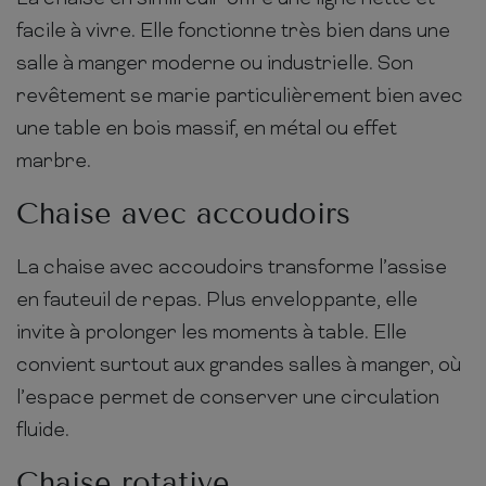
facile à vivre. Elle fonctionne très bien dans une
salle à manger moderne ou industrielle. Son
revêtement se marie particulièrement bien avec
une table en bois massif, en métal ou effet
marbre.
Chaise avec accoudoirs
La chaise avec accoudoirs transforme l’assise
en fauteuil de repas. Plus enveloppante, elle
invite à prolonger les moments à table. Elle
convient surtout aux grandes salles à manger, où
l’espace permet de conserver une circulation
fluide.
Chaise rotative