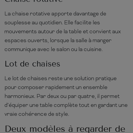
La chaise rotative apporte davantage de
souplesse au quotidien. Elle facilite les
mouvements autour de la table et convient aux
espaces ouverts, lorsque la salle à manger
communique avec le salon ou la cuisine.
Lot de chaises
Le lot de chaises reste une solution pratique
pour composer rapidement un ensemble
harmonieux. Par deux ou par quatre, il permet
d’équiper une table complète tout en gardant une
vraie cohérence de style.
Deux modèles à regarder de