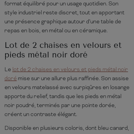
format équilibré pour un usage quotidien. Son
style industriel reste discret, tout en apportant
une présence graphique autour d’une table de
repas en bois, en métal ou en céramique.
Lot de 2 chaises en velours et
pieds métal noir doré
Le
lot de 2 chaises en velours et pieds métal noir
doré
mise sur une allure plus raffinée. Son assise
en velours matelassé avec surpiqûres en losange
apporte du relief, tandis que les pieds en métal
noir poudré, terminés par une pointe dorée,
créent un contraste élégant.
Disponible en plusieurs coloris, dont bleu canard,