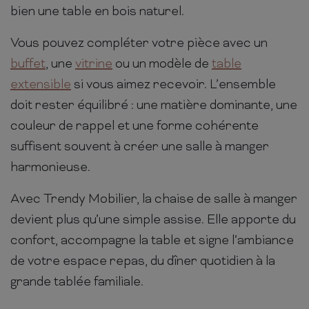
bien une table en bois naturel.
Vous pouvez compléter votre pièce avec un
buffet
, une
vitrine
ou un modèle de
table
extensible
si vous aimez recevoir. L’ensemble
doit rester équilibré : une matière dominante, une
couleur de rappel et une forme cohérente
suffisent souvent à créer une salle à manger
harmonieuse.
Avec Trendy Mobilier, la chaise de salle à manger
devient plus qu’une simple assise. Elle apporte du
confort, accompagne la table et signe l’ambiance
de votre espace repas, du dîner quotidien à la
grande tablée familiale.