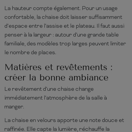
La hauteur compte également. Pour un usage
confortable, la chaise doit laisser suffisamment
d’espace entre l’assise et le plateau. Il faut aussi
penser à la largeur : autour d’une grande table
familiale, des modèles trop larges peuvent limiter
le nombre de places.
Matières et revêtements :
créer la bonne ambiance
Le revêtement d’une chaise change
immédiatement l’atmosphère de la salle à
manger.
La chaise en velours apporte une note douce et
raffinée. Elle capte la lumière, réchauffe la