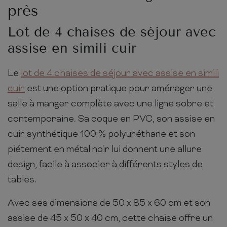
près
Lot de 4 chaises de séjour avec
assise en simili cuir
Le
lot de 4 chaises de séjour avec assise en simili
cuir
est une option pratique pour aménager une
salle à manger complète avec une ligne sobre et
contemporaine. Sa coque en PVC, son assise en
cuir synthétique 100 % polyuréthane et son
piétement en métal noir lui donnent une allure
design, facile à associer à différents styles de
tables.
Avec ses dimensions de 50 x 85 x 60 cm et son
assise de 45 x 50 x 40 cm, cette chaise offre un