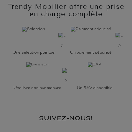
Trendy Mobilier offre une prise
en charge complète
Une sélection pointue
Un paiement sécurisé
Une livraison sur mesure
Un SAV disponible
SUIVEZ-NOUS!