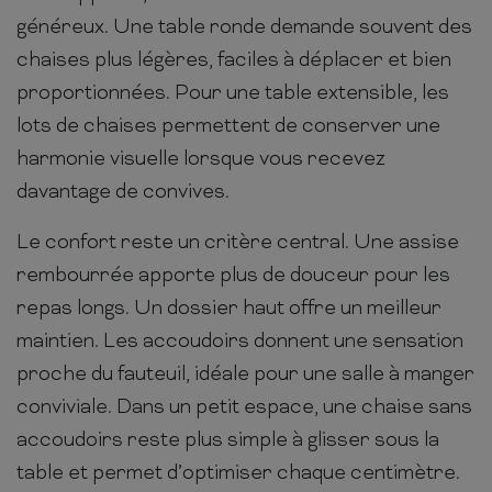
généreux. Une table ronde demande souvent des
chaises plus légères, faciles à déplacer et bien
proportionnées. Pour une table extensible, les
lots de chaises permettent de conserver une
harmonie visuelle lorsque vous recevez
davantage de convives.
Le confort reste un critère central. Une assise
rembourrée apporte plus de douceur pour les
repas longs. Un dossier haut offre un meilleur
maintien. Les accoudoirs donnent une sensation
proche du fauteuil, idéale pour une salle à manger
conviviale. Dans un petit espace, une chaise sans
accoudoirs reste plus simple à glisser sous la
table et permet d’optimiser chaque centimètre.