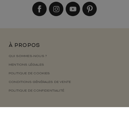
À PROPOS
QUI SOMMES-NOUS ?
MENTIONS LÉGALES
POLITIQUE DE COOKIES
CONDITIONS GÉNÉRALES DE VENTE
POLITIQUE DE CONFIDENTIALITÉ