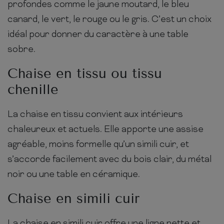
profondes comme le jaune moutard, le bleu
canard, le vert, le rouge ou le gris. C’est un choix
idéal pour donner du caractère à une table
sobre.
Chaise en tissu ou tissu
chenille
La chaise en tissu convient aux intérieurs
chaleureux et actuels. Elle apporte une assise
agréable, moins formelle qu’un simili cuir, et
s’accorde facilement avec du bois clair, du métal
noir ou une table en céramique.
Chaise en simili cuir
La chaise en simili cuir offre une ligne nette et