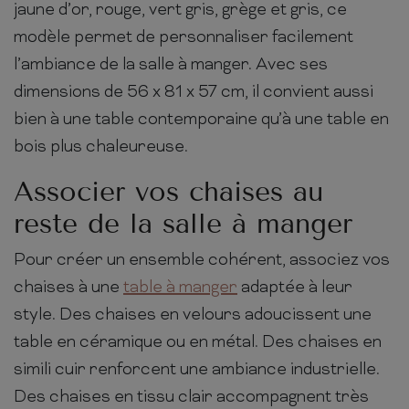
jaune d’or, rouge, vert gris, grège et gris, ce
modèle permet de personnaliser facilement
l’ambiance de la salle à manger. Avec ses
dimensions de 56 x 81 x 57 cm, il convient aussi
bien à une table contemporaine qu’à une table en
bois plus chaleureuse.
Associer vos chaises au
reste de la salle à manger
Pour créer un ensemble cohérent, associez vos
chaises à une
table à manger
adaptée à leur
style. Des chaises en velours adoucissent une
table en céramique ou en métal. Des chaises en
simili cuir renforcent une ambiance industrielle.
Des chaises en tissu clair accompagnent très