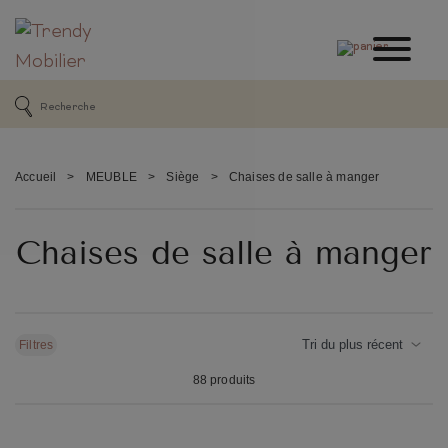
Accueil
>
MEUBLE
>
Siège
>
Chaises de salle à manger
Chaises de salle à manger
Filtres
88 produits