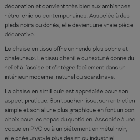
décoration et convient très bien aux ambiances
rétro, chic ou contemporaines. Associée à des
pieds noirs ou dorés, elle devient une vraie pièce
décorative.
La chaise en tissu offre un rendu plus sobre et
chaleureux. Le tissu chenille ou texturé donne du
relief à l’assise et s’intègre facilement dans un
intérieur moderne, naturel ou scandinave.
La chaise en simili cuir est appréciée pour son
aspect pratique. Son toucher lisse, son entretien
simple et son allure plus graphique en font un bon
choix pour les repas du quotidien. Associée à une
coque en PVC ou à un piétement en métal noir,
elle crée un style plus design ou industriel.