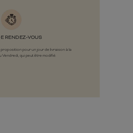
DE RENDEZ-VOUS
oposition pour un jour de livraison à la
 Vendredi, qui peut être modifié.