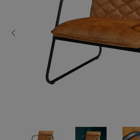
COMMODE
CHAMBRE
MEUBLE EN HÊTRE