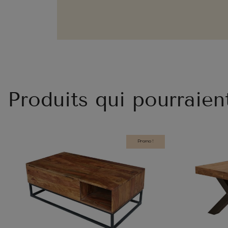
Produits qui pourraien
Promo !