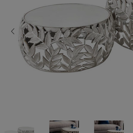
COMMODE
CHAMBRE
MEUBLE EN HÊTRE