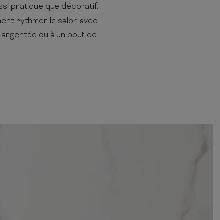
i pratique que décoratif.
nnent rythmer le salon avec
argentée ou à un bout de