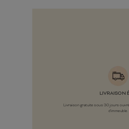
LIVRAISON 
Livraison gratuite sous 30 jours ouvr
d'immeuble.