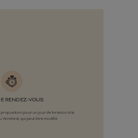
DE RENDEZ-VOUS
oposition pour un jour de livraison à la
 Vendredi, qui peut être modifié.