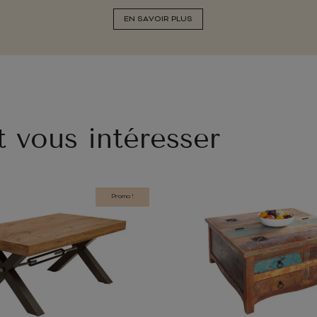
EN SAVOIR PLUS
t vous intéresser
Promo !