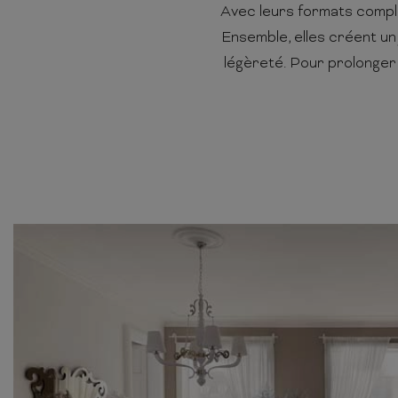
Avec leurs formats compl
Ensemble, elles créent un 
légèreté. Pour prolonger 