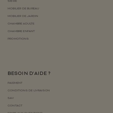
SIÈGE
MOBILIER DE BUREAU
MOBILIER DE JARDIN
CHAMBRE ADULTE
CHAMBRE ENFANT
PROMOTIONS
BESOIN D’AIDE ?
PAIEMENT
CONDITIONS DE LIVRAISON
SAV
CONTACT