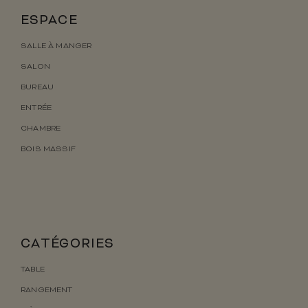
ESPACE
SALLE À MANGER
SALON
BUREAU
ENTRÉE
CHAMBRE
BOIS MASSIF
CATÉGORIES
TABLE
RANGEMENT