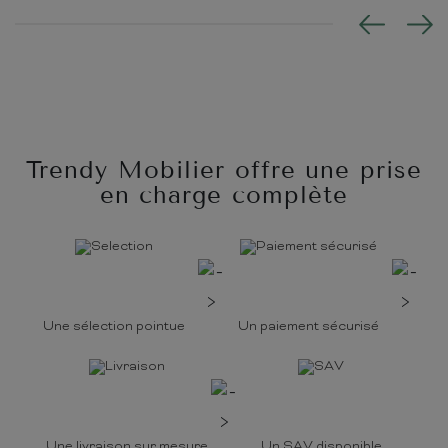
Trendy Mobilier offre une prise
en charge complète
Une sélection pointue
Un paiement sécurisé
Une livraison sur mesure
Un SAV disponible