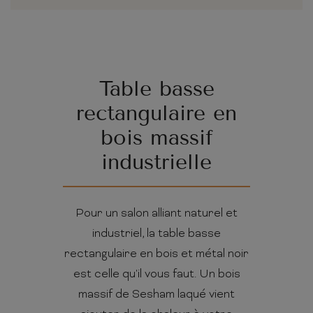
Table basse
rectangulaire en
bois massif
industrielle
Pour un salon alliant naturel et
industriel, la table basse
rectangulaire en bois et métal noir
est celle qu'il vous faut. Un bois
massif de Sesham laqué vient