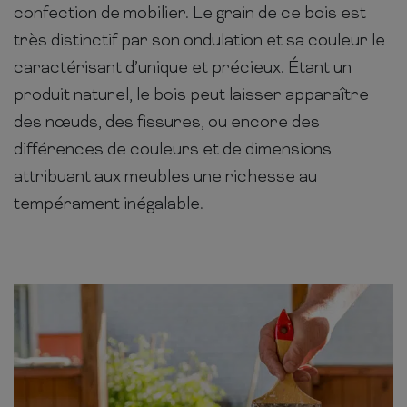
confection de mobilier. Le grain de ce bois est
très distinctif par son ondulation et sa couleur le
caractérisant d’unique et précieux. Étant un
produit naturel, le bois peut laisser apparaître
des nœuds, des fissures, ou encore des
différences de couleurs et de dimensions
attribuant aux meubles une richesse au
tempérament inégalable.