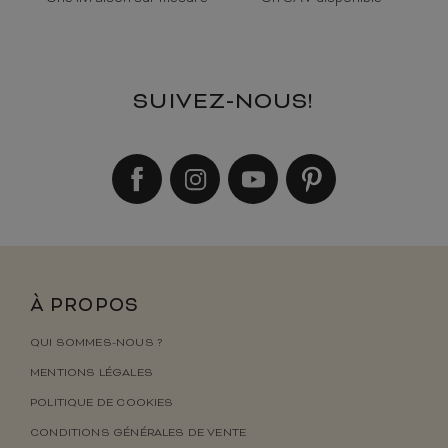
SUIVEZ-NOUS!
À PROPOS
QUI SOMMES-NOUS ?
MENTIONS LÉGALES
POLITIQUE DE COOKIES
CONDITIONS GÉNÉRALES DE VENTE