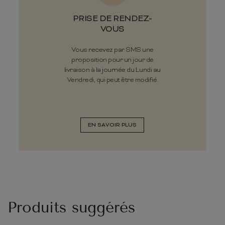
PRISE DE RENDEZ-
VOUS
Vous recevez par SMS une
proposition pour un jour de
livraison à la journée du Lundi au
Vendredi, qui peut être modifié.
EN SAVOIR PLUS
Produits suggérés