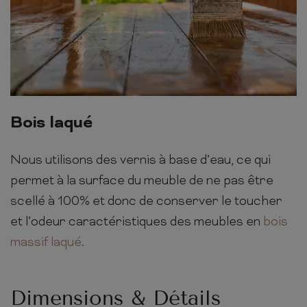
Bois laqué
Nous utilisons des vernis à base d’eau, ce qui
permet à la surface du meuble de ne pas être
scellé à 100% et donc de conserver le toucher
et l’odeur caractéristiques des meubles en
bois
massif laqué
.
Dimensions & Détails