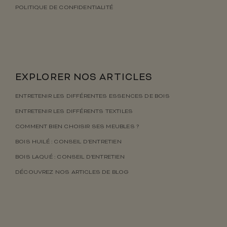
POLITIQUE DE CONFIDENTIALITÉ
EXPLORER NOS ARTICLES
ENTRETENIR LES DIFFÉRENTES ESSENCES DE BOIS
ENTRETENIR LES DIFFÉRENTS TEXTILES
COMMENT BIEN CHOISIR SES MEUBLES ?
BOIS HUILÉ : CONSEIL D’ENTRETIEN
BOIS LAQUÉ : CONSEIL D’ENTRETIEN
DÉCOUVREZ NOS ARTICLES DE BLOG