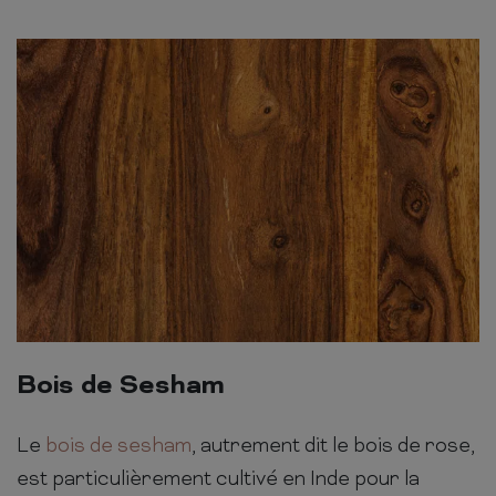
Bois de Sesham
Le
bois de sesham
, autrement dit le bois de rose,
est particulièrement cultivé en Inde pour la