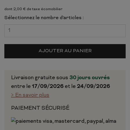
dont 2,00 € de taxe écomobilier
Sélectionnez le nombre d'articles :
AJOUTER AU PANIER
Livraison gratuite sous
30 jours ouvrés
entre le
17/09/2026
et le
24/09/2026
> En savoir plus
PAIEMENT SÉCURISÉ