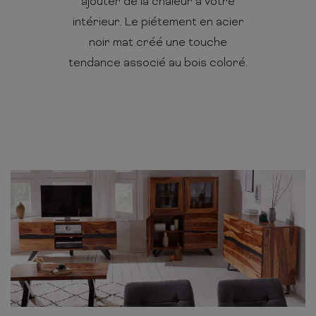
ajouter de la chaleur à votre
intérieur. Le piétement en acier
noir mat créé une touche
tendance associé au bois coloré.