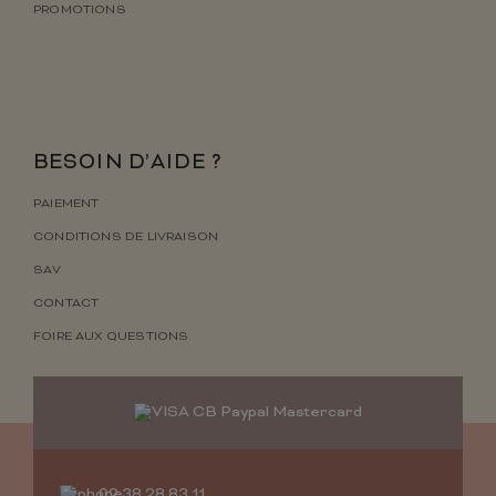
PROMOTIONS
BESOIN D’AIDE ?
PAIEMENT
CONDITIONS DE LIVRAISON
SAV
CONTACT
FOIRE AUX QUESTIONS
02 38 28 83 11