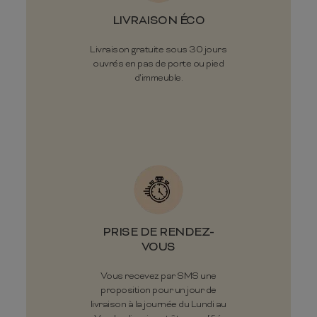
LIVRAISON ÉCO
Livraison gratuite sous 30 jours
ouvrés en pas de porte ou pied
d'immeuble.
PRISE DE RENDEZ-
VOUS
Vous recevez par SMS une
proposition pour un jour de
livraison à la journée du Lundi au