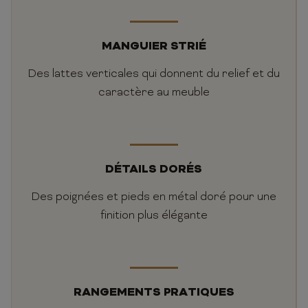
MANGUIER STRIÉ
Des lattes verticales qui donnent du relief et du
caractère au meuble
DÉTAILS DORÉS
Des poignées et pieds en métal doré pour une
finition plus élégante
RANGEMENTS PRATIQUES