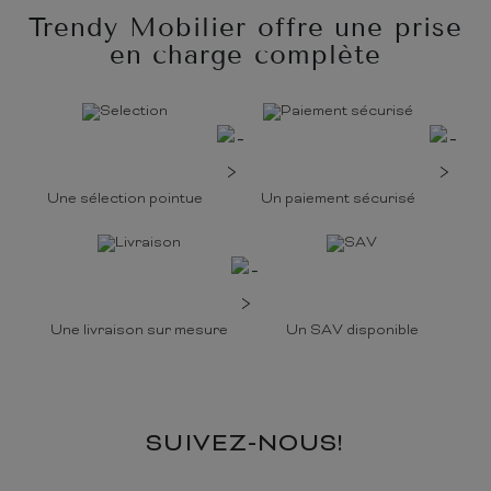
Trendy Mobilier offre une prise
en charge complète
Une sélection pointue
Un paiement sécurisé
Une livraison sur mesure
Un SAV disponible
SUIVEZ-NOUS!