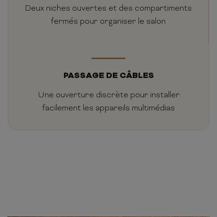
Deux niches ouvertes et des compartiments
fermés pour organiser le salon
PASSAGE DE CÂBLES
Une ouverture discrète pour installer
facilement les appareils multimédias