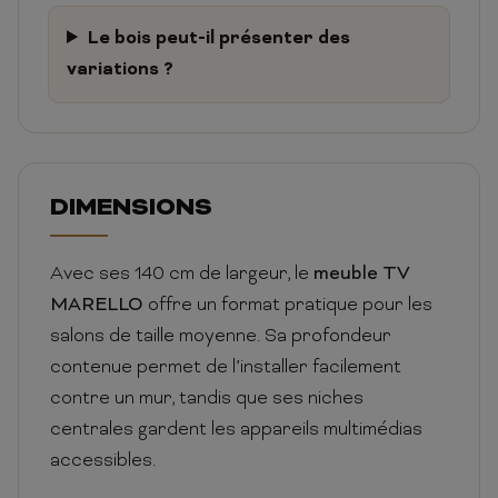
Le bois peut-il présenter des
variations ?
DIMENSIONS
Avec ses 140 cm de largeur, le
meuble TV
MARELLO
offre un format pratique pour les
salons de taille moyenne. Sa profondeur
contenue permet de l’installer facilement
contre un mur, tandis que ses niches
centrales gardent les appareils multimédias
accessibles.