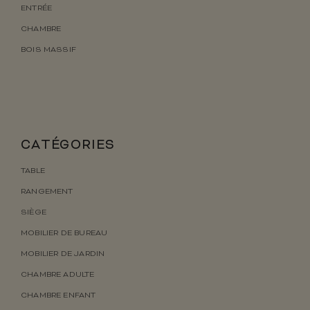
ENTRÉE
CHAMBRE
BOIS MASSIF
CATÉGORIES
TABLE
RANGEMENT
SIÈGE
MOBILIER DE BUREAU
MOBILIER DE JARDIN
CHAMBRE ADULTE
CHAMBRE ENFANT