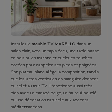
Installez le
meuble TV MARELLO
dans un
salon clair, avec un tapis écru, une table basse
en bois ou en marbre et quelques touches
dorées pour rappeler ses pieds et poignées.
Son plateau blanc allège la composition, tandis
que les lattes verticales en manguier donnent
du relief au mur TV. Il fonctionne aussi très
bien avec un canapé beige, un fauteuil bouclé
ou une décoration naturelle aux accents
méditerranéens.