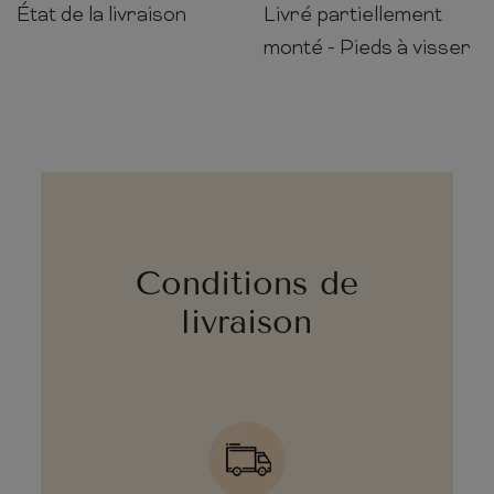
État de la livraison
Livré partiellement
monté - Pieds à visser
Conditions de
livraison