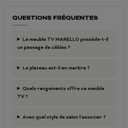
QUESTIONS FRÉQUENTES
Le meuble TV MARELLO possède-t-il
un passage de câbles ?
Le plateau est-il en marbre ?
Quels rangements offre ce meuble
TV ?
Avec quel style de salon l’associer ?