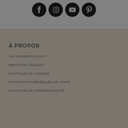
À PROPOS
QUI SOMMES-NOUS ?
MENTIONS LÉGALES
POLITIQUE DE COOKIES
CONDITIONS GÉNÉRALES DE VENTE
POLITIQUE DE CONFIDENTIALITÉ