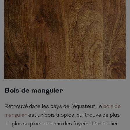
Bois de manguier
Retrouvé dans les pays de l’équateur, le
bois de
manguier
est un bois tropical qui trouve de plus
en plus sa place au sein des foyers. Particulier