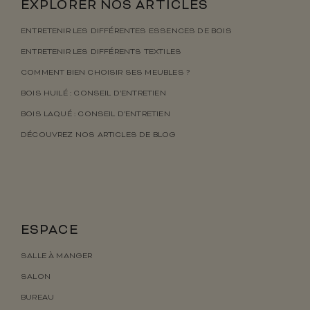
EXPLORER NOS ARTICLES
ENTRETENIR LES DIFFÉRENTES ESSENCES DE BOIS
ENTRETENIR LES DIFFÉRENTS TEXTILES
COMMENT BIEN CHOISIR SES MEUBLES ?
BOIS HUILÉ : CONSEIL D’ENTRETIEN
BOIS LAQUÉ : CONSEIL D’ENTRETIEN
DÉCOUVREZ NOS ARTICLES DE BLOG
ESPACE
SALLE À MANGER
SALON
BUREAU