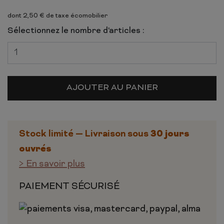
dont 2,50 € de taxe écomobilier
Sélectionnez le nombre d'articles :
AJOUTER AU PANIER
30 jours
Stock limité — Livraison sous
ouvrés
> En savoir plus
PAIEMENT SÉCURISÉ