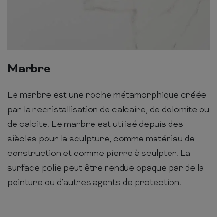
Marbre
Le marbre est une roche métamorphique créée
par la recristallisation de calcaire, de dolomite ou
de calcite. Le marbre est utilisé depuis des
siècles pour la sculpture, comme matériau de
construction et comme pierre à sculpter. La
surface polie peut être rendue opaque par de la
peinture ou d’autres agents de protection.