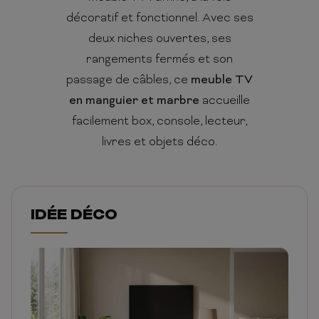
décoratif et fonctionnel. Avec ses
deux niches ouvertes, ses
rangements fermés et son
passage de câbles, ce
meuble TV
en manguier et marbre
accueille
facilement box, console, lecteur,
livres et objets déco.
IDÉE DÉCO