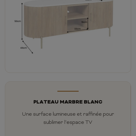
PLATEAU MARBRE BLANC
Une surface lumineuse et raffinée pour
sublimer l’espace TV