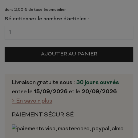
dont 2,00 € de taxe écomobilier
Sélectionnez le nombre d'articles :
AJOUTER AU PANIER
Livraison gratuite sous :
30 jours ouvrés
entre le
15/09/2026
et le
20/09/2026
> En savoir plus
PAIEMENT SÉCURISÉ