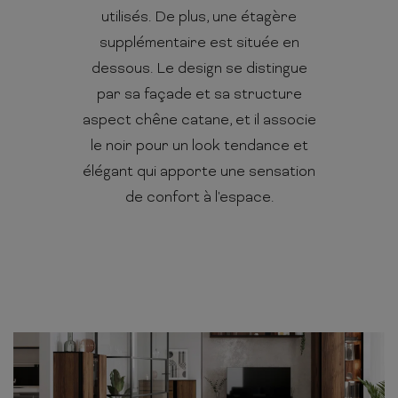
utilisés. De plus, une étagère
supplémentaire est située en
dessous. Le design se distingue
par sa façade et sa structure
aspect chêne catane, et il associe
le noir pour un look tendance et
élégant qui apporte une sensation
de confort à l'espace.