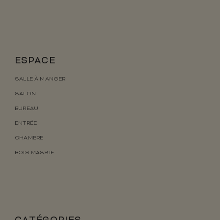
ESPACE
SALLE À MANGER
SALON
BUREAU
ENTRÉE
CHAMBRE
BOIS MASSIF