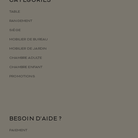
CATÉGORIES
TABLE
RANGEMENT
SIÈGE
MOBILIER DE BUREAU
MOBILIER DE JARDIN
CHAMBRE ADULTE
CHAMBRE ENFANT
PROMOTIONS
BESOIN D’AIDE ?
PAIEMENT