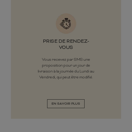
PRISE DE RENDEZ-
VOUS
Vous recevez par SMS une
proposition pour un jour de
livraison à la journée du Lundi au
Vendredi, qui peut être modifié.
EN SAVOIR PLUS