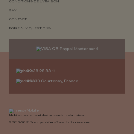
CONDITIONS DE LIVRAISON
SAV
CONTACT
FOIRE AUX QUESTIONS
02 38 28 83 11
45320 Courtenay, France
Mobilier tendance et design pour toute la maison
© 2010-2026 Trendymobilier - Tous droits réservés