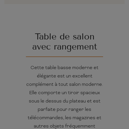
Table de salon
avec rangement
Cette table basse moderne et
élégante est un excellent
complément à tout salon moderne.
Elle comporte un tiroir spacieux
sous le dessus du plateau et est
parfaite pour ranger les
télécommandes, les magazines et
autres objets fréquemment