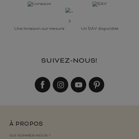
Une livraison sur mesure
Un SAV disponible
SUIVEZ-NOUS!
À PROPOS
QUI SOMMES-NOUS ?