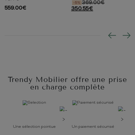
369.00
€
-5%
559.00
€
350.55
€
Trendy Mobilier offre une prise
en charge complète
Une sélection pointue
Un paiement sécurisé