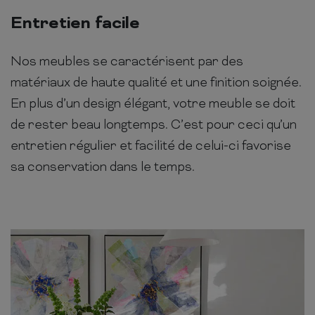
Entretien facile
Nos meubles se caractérisent par des
matériaux de haute qualité et une finition soignée.
En plus d’un design élégant, votre meuble se doit
de rester beau longtemps. C’est pour ceci qu’un
entretien régulier et facilité de celui-ci favorise
sa conservation dans le temps.