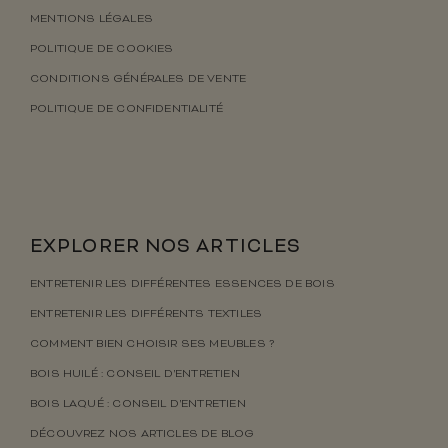
MENTIONS LÉGALES
POLITIQUE DE COOKIES
CONDITIONS GÉNÉRALES DE VENTE
POLITIQUE DE CONFIDENTIALITÉ
EXPLORER NOS ARTICLES
ENTRETENIR LES DIFFÉRENTES ESSENCES DE BOIS
ENTRETENIR LES DIFFÉRENTS TEXTILES
COMMENT BIEN CHOISIR SES MEUBLES ?
BOIS HUILÉ : CONSEIL D’ENTRETIEN
BOIS LAQUÉ : CONSEIL D’ENTRETIEN
DÉCOUVREZ NOS ARTICLES DE BLOG