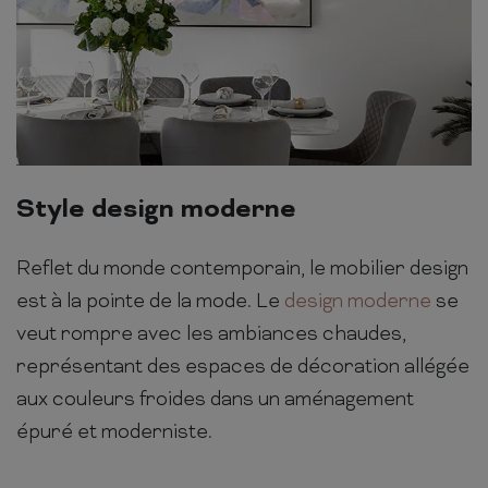
Style design moderne
Reflet du monde contemporain, le mobilier design
est à la pointe de la mode. Le
design moderne
se
veut rompre avec les ambiances chaudes,
représentant des espaces de décoration allégée
aux couleurs froides dans un aménagement
épuré et moderniste.