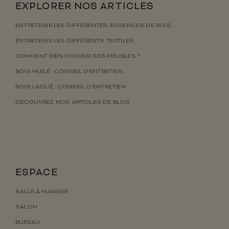
EXPLORER NOS ARTICLES
ENTRETENIR LES DIFFÉRENTES ESSENCES DE BOIS
ENTRETENIR LES DIFFÉRENTS TEXTILES
COMMENT BIEN CHOISIR SES MEUBLES ?
BOIS HUILÉ : CONSEIL D’ENTRETIEN
BOIS LAQUÉ : CONSEIL D’ENTRETIEN
DÉCOUVREZ NOS ARTICLES DE BLOG
ESPACE
SALLE À MANGER
SALON
BUREAU