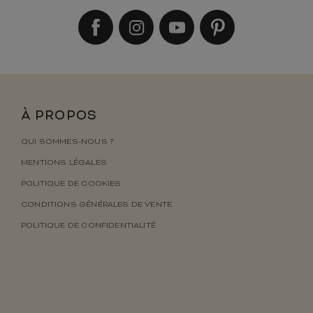
À PROPOS
QUI SOMMES-NOUS ?
MENTIONS LÉGALES
POLITIQUE DE COOKIES
CONDITIONS GÉNÉRALES DE VENTE
POLITIQUE DE CONFIDENTIALITÉ