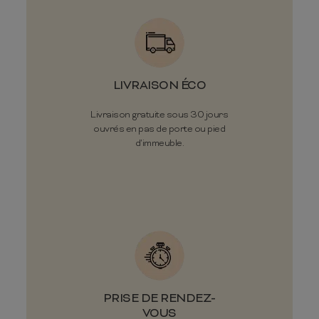
LIVRAISON ÉCO
Livraison gratuite sous 30 jours
ouvrés en pas de porte ou pied
d'immeuble.
PRISE DE RENDEZ-
VOUS