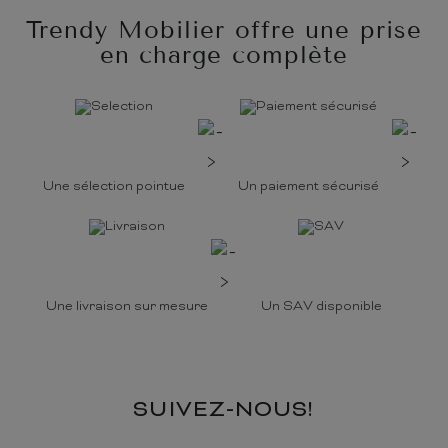
Trendy Mobilier offre une prise
en charge complète
Une sélection pointue
Un paiement sécurisé
Une livraison sur mesure
Un SAV disponible
SUIVEZ-NOUS!