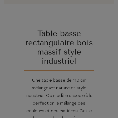
Table basse
rectangulaire bois
massif style
industriel
Une table basse de 110 cm
mélangeant nature et style
industriel. Ce modèle associe à la
perfection le mélange des
couleurs et des matières. Cette