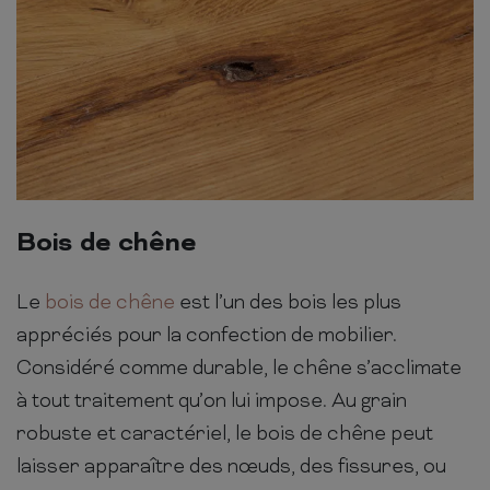
Bois de chêne
Le
bois de chêne
est l’un des bois les plus
appréciés pour la confection de mobilier.
Considéré comme durable, le chêne s’acclimate
à tout traitement qu’on lui impose. Au grain
robuste et caractériel, le bois de chêne peut
laisser apparaître des nœuds, des fissures, ou