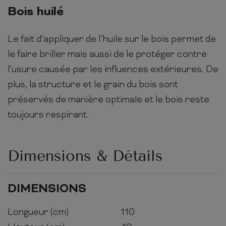
Bois huilé
Le fait d’appliquer de l’huile sur le bois permet de
le faire briller mais aussi de le protéger contre
l’usure causée par les influences extérieures. De
plus, la structure et le grain du bois sont
préservés de manière optimale et le bois reste
toujours respirant.
Dimensions & Détails
DIMENSIONS
Longueur (cm)
110