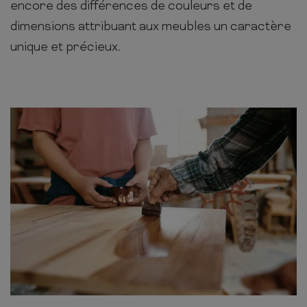
encore des différences de couleurs et de
dimensions attribuant aux meubles un caractère
unique et précieux.