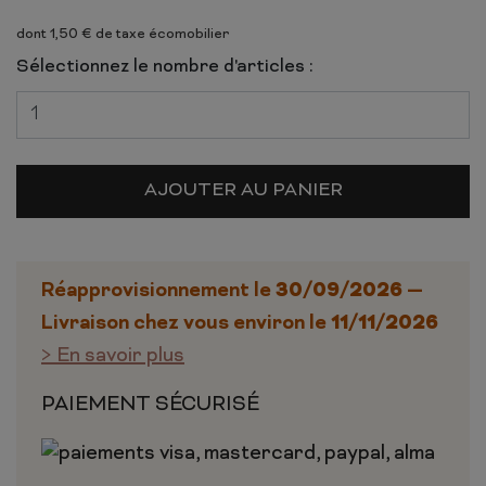
dont 1,50 € de taxe écomobilier
Sélectionnez le nombre d'articles :
AJOUTER AU PANIER
30/09/2026
Réapprovisionnement le
—
11/11/2026
Livraison chez vous environ le
> En savoir plus
PAIEMENT SÉCURISÉ