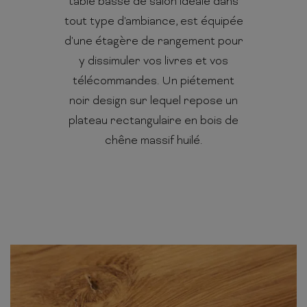
table basse de salon idéale dans
tout type d'ambiance, est équipée
d'une étagère de rangement pour
y dissimuler vos livres et vos
télécommandes. Un piétement
noir design sur lequel repose un
plateau rectangulaire en bois de
chêne massif huilé.