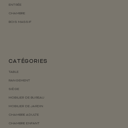
ENTRÉE
CHAMBRE
BOIS MASSIF
CATÉGORIES
TABLE
RANGEMENT
SIÈGE
MOBILIER DE BUREAU
MOBILIER DE JARDIN
CHAMBRE ADULTE
CHAMBRE ENFANT