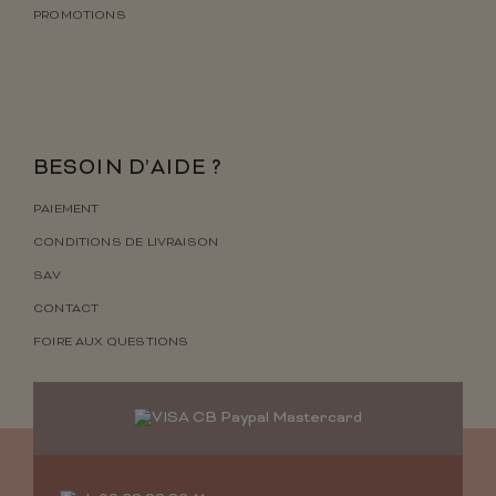
PROMOTIONS
BESOIN D’AIDE ?
PAIEMENT
CONDITIONS DE LIVRAISON
SAV
CONTACT
FOIRE AUX QUESTIONS