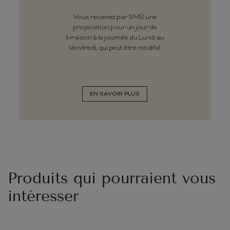
Vous recevez par SMS une
proposition pour un jour de
livraison à la journée du Lundi au
Vendredi, qui peut être modifié.
EN SAVOIR PLUS
Produits qui pourraient vous
intéresser