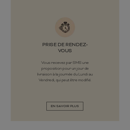
PRISE DE RENDEZ-
VOUS
Vous recevez par SMS une
proposition pour un jour de
livraison à la journée du Lundi au
Vendredi, qui peut être modifié.
EN SAVOIR PLUS