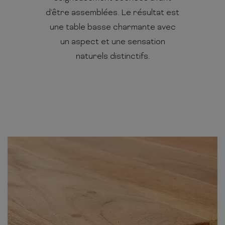
d'être assemblées. Le résultat est
une table basse charmante avec
un aspect et une sensation
naturels distinctifs.