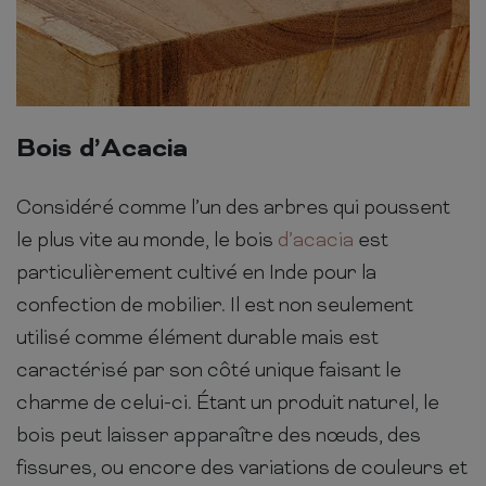
Bois d’Acacia
Considéré comme l’un des arbres qui poussent
le plus vite au monde, le bois
d’acacia
est
particulièrement cultivé en Inde pour la
confection de mobilier. Il est non seulement
utilisé comme élément durable mais est
caractérisé par son côté unique faisant le
charme de celui-ci. Étant un produit naturel, le
bois peut laisser apparaître des nœuds, des
fissures, ou encore des variations de couleurs et