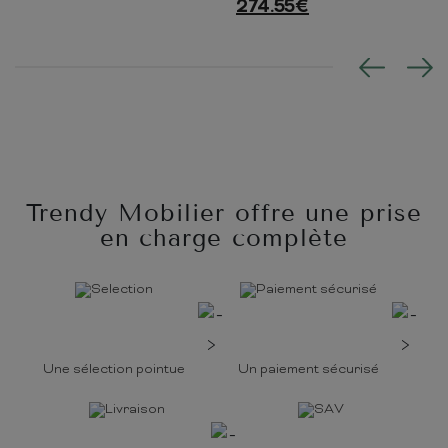
274.55
€
Trendy Mobilier offre une prise
en charge complète
Une sélection pointue
Un paiement sécurisé