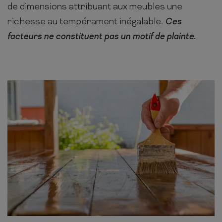
de dimensions attribuant aux meubles une
richesse au tempérament inégalable.
Ces
facteurs ne constituent pas un motif de plainte.