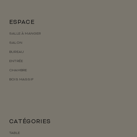
ESPACE
SALLE À MANGER
SALON
BUREAU
ENTRÉE
CHAMBRE
BOIS MASSIF
CATÉGORIES
TABLE