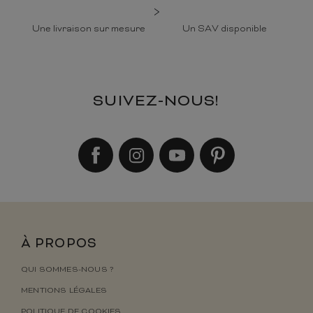
Une livraison sur mesure
Un SAV disponible
SUIVEZ-NOUS!
À PROPOS
QUI SOMMES-NOUS ?
MENTIONS LÉGALES
POLITIQUE DE COOKIES