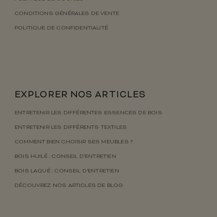
CONDITIONS GÉNÉRALES DE VENTE
POLITIQUE DE CONFIDENTIALITÉ
EXPLORER NOS ARTICLES
ENTRETENIR LES DIFFÉRENTES ESSENCES DE BOIS
ENTRETENIR LES DIFFÉRENTS TEXTILES
COMMENT BIEN CHOISIR SES MEUBLES ?
BOIS HUILÉ : CONSEIL D’ENTRETIEN
BOIS LAQUÉ : CONSEIL D’ENTRETIEN
DÉCOUVREZ NOS ARTICLES DE BLOG