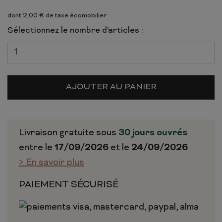
dont 2,00 € de taxe écomobilier
Sélectionnez le nombre d'articles :
AJOUTER AU PANIER
Livraison gratuite sous
30 jours ouvrés
entre le
17/09/2026
et le
24/09/2026
> En savoir plus
PAIEMENT SÉCURISÉ