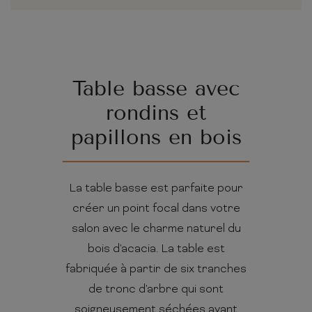
Table basse avec
rondins et
papillons en bois
La table basse est parfaite pour
créer un point focal dans votre
salon avec le charme naturel du
bois d'acacia. La table est
fabriquée à partir de six tranches
de tronc d'arbre qui sont
soigneusement séchées avant