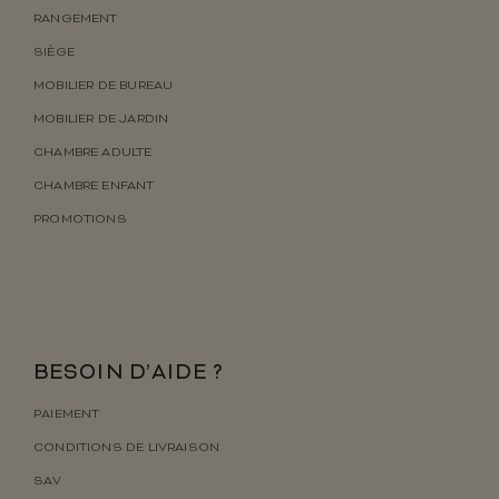
RANGEMENT
SIÈGE
MOBILIER DE BUREAU
MOBILIER DE JARDIN
CHAMBRE ADULTE
CHAMBRE ENFANT
PROMOTIONS
BESOIN D’AIDE ?
PAIEMENT
CONDITIONS DE LIVRAISON
SAV