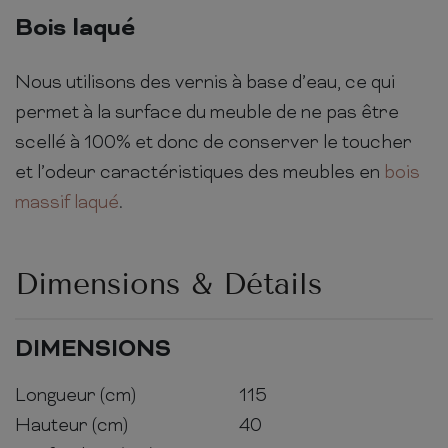
Bois laqué
Nous utilisons des vernis à base d’eau, ce qui
permet à la surface du meuble de ne pas être
scellé à 100% et donc de conserver le toucher
et l’odeur caractéristiques des meubles en
bois
massif laqué
.
Dimensions & Détails
DIMENSIONS
Longueur (cm)
115
Hauteur (cm)
40